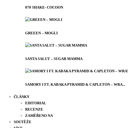
070 SHAKE- COCOON
GREEEN – MOGLI
SANTA SALUT – SUGAR MAMMA
SAMORY I FT. KABAKA PYRAMID & CAPLETON – WRA...
ČLÁNKY
EDITORIAL
RECENZE
ZAMĚŘENO NA
SOUTĚŽE