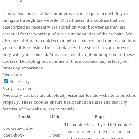
This website uses cookies to improve your experience while you
navigate through the website. Out of these, the cookies that are
categorized as necessary are stored on your browser as they are
essential for the working of basic functionalities of the website. We
also use third-party cookies that help us analyze and understand how
you use this website. These cookies will be stored in your browser
only with your consent. You also have the option to opt-out of these
cookies. But opting out of some of these cookies may affect your
browsing experience.
Necessary
Necessary
Vždy povoleno
Necessary cookies are absolutely essential for the website to function
properly. These cookies ensure basic functionalities and security
features of the website, anonymously.
Cookie
Délka
Popis
The cookie is set by GDPR cookie
cookielawinfo-
consent to record the user consent
checkbox-
1 year
for the cookies in the category