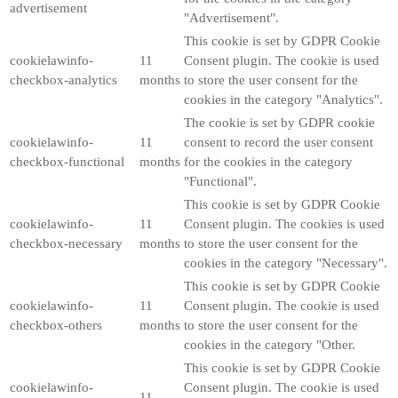
advertisement
"Advertisement".
This cookie is set by GDPR Cookie
cookielawinfo-
11
Consent plugin. The cookie is used
checkbox-analytics
months
to store the user consent for the
cookies in the category "Analytics".
The cookie is set by GDPR cookie
cookielawinfo-
11
consent to record the user consent
checkbox-functional
months
for the cookies in the category
"Functional".
This cookie is set by GDPR Cookie
cookielawinfo-
11
Consent plugin. The cookies is used
checkbox-necessary
months
to store the user consent for the
cookies in the category "Necessary".
This cookie is set by GDPR Cookie
cookielawinfo-
11
Consent plugin. The cookie is used
checkbox-others
months
to store the user consent for the
cookies in the category "Other.
This cookie is set by GDPR Cookie
cookielawinfo-
Consent plugin. The cookie is used
11