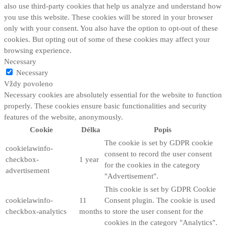
also use third-party cookies that help us analyze and understand how
you use this website. These cookies will be stored in your browser
only with your consent. You also have the option to opt-out of these
cookies. But opting out of some of these cookies may affect your
browsing experience.
Necessary
Necessary
Vždy povoleno
Necessary cookies are absolutely essential for the website to function
properly. These cookies ensure basic functionalities and security
features of the website, anonymously.
Cookie
Délka
Popis
The cookie is set by GDPR cookie
cookielawinfo-
consent to record the user consent
checkbox-
1 year
for the cookies in the category
advertisement
"Advertisement".
This cookie is set by GDPR Cookie
cookielawinfo-
11
Consent plugin. The cookie is used
checkbox-analytics
months
to store the user consent for the
cookies in the category "Analytics".