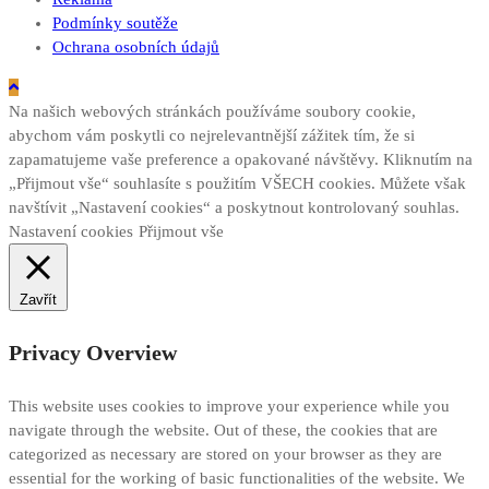
Podmínky soutěže
Ochrana osobních údajů
Na našich webových stránkách používáme soubory cookie,
abychom vám poskytli co nejrelevantnější zážitek tím, že si
zapamatujeme vaše preference a opakované návštěvy. Kliknutím na
„Přijmout vše“ souhlasíte s použitím VŠECH cookies. Můžete však
navštívit „Nastavení cookies“ a poskytnout kontrolovaný souhlas.
Nastavení cookies
Přijmout vše
Zavřít
Privacy Overview
This website uses cookies to improve your experience while you
navigate through the website. Out of these, the cookies that are
categorized as necessary are stored on your browser as they are
essential for the working of basic functionalities of the website. We