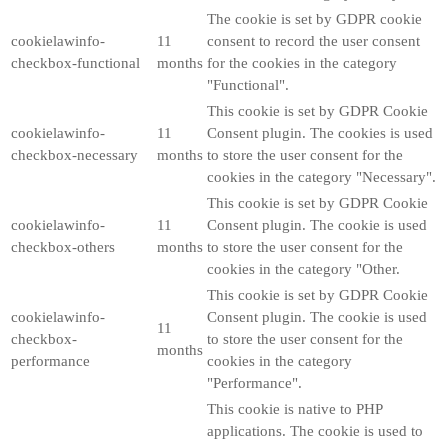
The cookie is set by GDPR cookie
cookielawinfo-
11
consent to record the user consent
checkbox-functional
months
for the cookies in the category
"Functional".
This cookie is set by GDPR Cookie
cookielawinfo-
11
Consent plugin. The cookies is used
checkbox-necessary
months
to store the user consent for the
cookies in the category "Necessary".
This cookie is set by GDPR Cookie
cookielawinfo-
11
Consent plugin. The cookie is used
checkbox-others
months
to store the user consent for the
cookies in the category "Other.
This cookie is set by GDPR Cookie
cookielawinfo-
Consent plugin. The cookie is used
11
checkbox-
to store the user consent for the
months
performance
cookies in the category
"Performance".
This cookie is native to PHP
applications. The cookie is used to