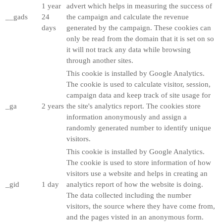
1 year
advert which helps in measuring the success of
__gads
24
the campaign and calculate the revenue
days
generated by the campaign. These cookies can
only be read from the domain that it is set on so
it will not track any data while browsing
through another sites.
This cookie is installed by Google Analytics.
The cookie is used to calculate visitor, session,
campaign data and keep track of site usage for
_ga
2 years
the site's analytics report. The cookies store
information anonymously and assign a
randomly generated number to identify unique
visitors.
This cookie is installed by Google Analytics.
The cookie is used to store information of how
visitors use a website and helps in creating an
_gid
1 day
analytics report of how the website is doing.
The data collected including the number
visitors, the source where they have come from,
and the pages visted in an anonymous form.