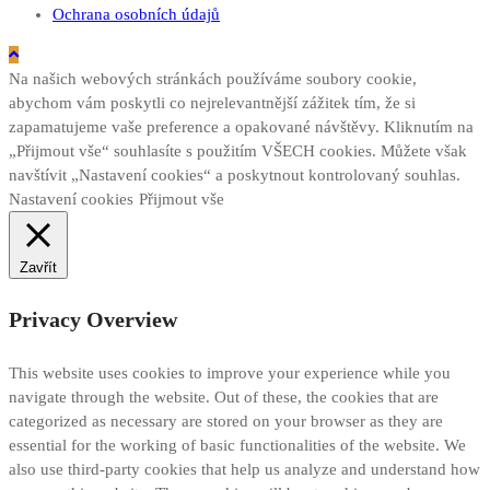
Ochrana osobních údajů
Na našich webových stránkách používáme soubory cookie,
abychom vám poskytli co nejrelevantnější zážitek tím, že si
zapamatujeme vaše preference a opakované návštěvy. Kliknutím na
„Přijmout vše“ souhlasíte s použitím VŠECH cookies. Můžete však
navštívit „Nastavení cookies“ a poskytnout kontrolovaný souhlas.
Nastavení cookies
Přijmout vše
Zavřít
Privacy Overview
This website uses cookies to improve your experience while you
navigate through the website. Out of these, the cookies that are
categorized as necessary are stored on your browser as they are
essential for the working of basic functionalities of the website. We
also use third-party cookies that help us analyze and understand how