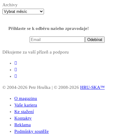
Archivy
Přihlaste se k odběru našeho zpravodaje!
Děkujeme za vaší přízeň a podporu
© 2004-2026 Petr Hruška | © 2008-2026
HRU-SKA™
O magazinu
Vaše kariera
Ke stažení
Kontakty
Reklama
Podmínky soutěže