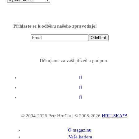
Přihlaste se k odběru našeho zpravodaje!
Děkujeme za vaší přízeň a podporu
© 2004-2026 Petr Hruška | © 2008-2026
HRU-SKA™
O magazinu
Vaše kariera