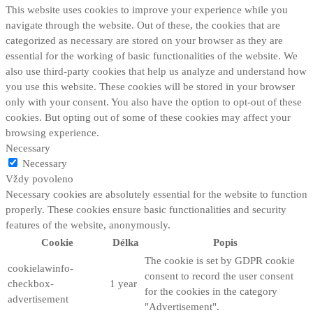
This website uses cookies to improve your experience while you
navigate through the website. Out of these, the cookies that are
categorized as necessary are stored on your browser as they are
essential for the working of basic functionalities of the website. We
also use third-party cookies that help us analyze and understand how
you use this website. These cookies will be stored in your browser
only with your consent. You also have the option to opt-out of these
cookies. But opting out of some of these cookies may affect your
browsing experience.
Necessary
Necessary
Vždy povoleno
Necessary cookies are absolutely essential for the website to function
properly. These cookies ensure basic functionalities and security
features of the website, anonymously.
Cookie
Délka
Popis
The cookie is set by GDPR cookie
cookielawinfo-
consent to record the user consent
checkbox-
1 year
for the cookies in the category
advertisement
"Advertisement".