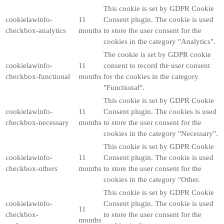
This cookie is set by GDPR Cookie
cookielawinfo-
11
Consent plugin. The cookie is used
checkbox-analytics
months
to store the user consent for the
cookies in the category "Analytics".
The cookie is set by GDPR cookie
cookielawinfo-
11
consent to record the user consent
checkbox-functional
months
for the cookies in the category
"Functional".
This cookie is set by GDPR Cookie
cookielawinfo-
11
Consent plugin. The cookies is used
checkbox-necessary
months
to store the user consent for the
cookies in the category "Necessary".
This cookie is set by GDPR Cookie
cookielawinfo-
11
Consent plugin. The cookie is used
checkbox-others
months
to store the user consent for the
cookies in the category "Other.
This cookie is set by GDPR Cookie
cookielawinfo-
Consent plugin. The cookie is used
11
checkbox-
to store the user consent for the
months