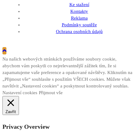
Ke stažení
Kontakty
Reklama
Podmínky soutěže
Ochrana osobních údajů
Na našich webových stránkách používáme soubory cookie,
abychom vám poskytli co nejrelevantnější zážitek tím, že si
zapamatujeme vaše preference a opakované návštěvy. Kliknutím na
„Přijmout vše“ souhlasíte s použitím VŠECH cookies. Můžete však
navštívit „Nastavení cookies“ a poskytnout kontrolovaný souhlas.
Nastavení cookies
Přijmout vše
Zavřít
Privacy Overview