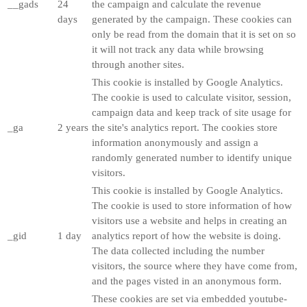
__gads
24
the campaign and calculate the revenue
days
generated by the campaign. These cookies can
only be read from the domain that it is set on so
it will not track any data while browsing
through another sites.
This cookie is installed by Google Analytics.
The cookie is used to calculate visitor, session,
campaign data and keep track of site usage for
_ga
2 years
the site's analytics report. The cookies store
information anonymously and assign a
randomly generated number to identify unique
visitors.
This cookie is installed by Google Analytics.
The cookie is used to store information of how
visitors use a website and helps in creating an
_gid
1 day
analytics report of how the website is doing.
The data collected including the number
visitors, the source where they have come from,
and the pages visted in an anonymous form.
These cookies are set via embedded youtube-