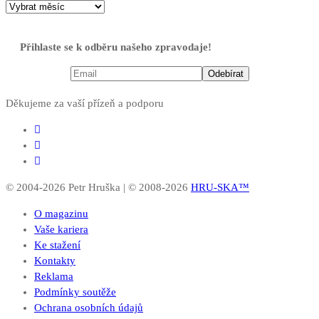
Přihlaste se k odběru našeho zpravodaje!
Děkujeme za vaší přízeň a podporu
© 2004-2026 Petr Hruška | © 2008-2026
HRU-SKA™
O magazinu
Vaše kariera
Ke stažení
Kontakty
Reklama
Podmínky soutěže
Ochrana osobních údajů