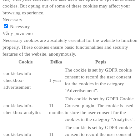
cookies. But opting out of some of these cookies may affect your
browsing experience.
Necessary
Necessary
Vždy povoleno
Necessary cookies are absolutely essential for the website to function
properly. These cookies ensure basic functionalities and security
features of the website, anonymously.
Cookie
Délka
Popis
The cookie is set by GDPR cookie
cookielawinfo-
consent to record the user consent
checkbox-
1 year
for the cookies in the category
advertisement
"Advertisement".
This cookie is set by GDPR Cookie
cookielawinfo-
11
Consent plugin. The cookie is used
checkbox-analytics
months
to store the user consent for the
cookies in the category "Analytics".
The cookie is set by GDPR cookie
cookielawinfo-
11
consent to record the user consent