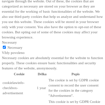
navigate through the website. Out of these, the cookies that are
categorized as necessary are stored on your browser as they are
essential for the working of basic functionalities of the website. We
also use third-party cookies that help us analyze and understand how
you use this website. These cookies will be stored in your browser
only with your consent. You also have the option to opt-out of these
cookies. But opting out of some of these cookies may affect your
browsing experience.
Necessary
Necessary
Vždy povoleno
Necessary cookies are absolutely essential for the website to function
properly. These cookies ensure basic functionalities and security
features of the website, anonymously.
Cookie
Délka
Popis
The cookie is set by GDPR cookie
cookielawinfo-
consent to record the user consent
checkbox-
1 year
for the cookies in the category
advertisement
"Advertisement".
This cookie is set by GDPR Cookie