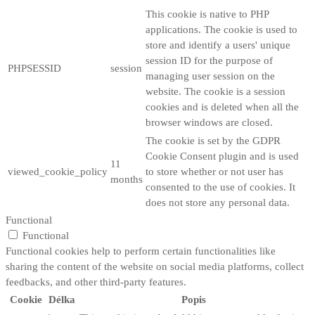
This cookie is native to PHP
applications. The cookie is used to
store and identify a users' unique
session ID for the purpose of
PHPSESSID
session
managing user session on the
website. The cookie is a session
cookies and is deleted when all the
browser windows are closed.
The cookie is set by the GDPR
Cookie Consent plugin and is used
11
viewed_cookie_policy
to store whether or not user has
months
consented to the use of cookies. It
does not store any personal data.
Functional
Functional
Functional cookies help to perform certain functionalities like
sharing the content of the website on social media platforms, collect
feedbacks, and other third-party features.
Cookie
Délka
Popis