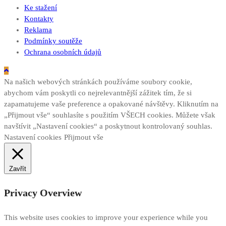
Ke stažení
Kontakty
Reklama
Podmínky soutěže
Ochrana osobních údajů
Na našich webových stránkách používáme soubory cookie,
abychom vám poskytli co nejrelevantnější zážitek tím, že si
zapamatujeme vaše preference a opakované návštěvy. Kliknutím na
„Přijmout vše“ souhlasíte s použitím VŠECH cookies. Můžete však
navštívit „Nastavení cookies“ a poskytnout kontrolovaný souhlas.
Nastavení cookies
Přijmout vše
Zavřít
Privacy Overview
This website uses cookies to improve your experience while you