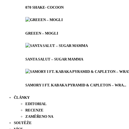
070 SHAKE- COCOON
GREEEN – MOGLI
SANTA SALUT – SUGAR MAMMA
SAMORY I FT. KABAKA PYRAMID & CAPLETON – WRA...
ČLÁNKY
EDITORIAL
RECENZE
ZAMĚŘENO NA
SOUTĚŽE