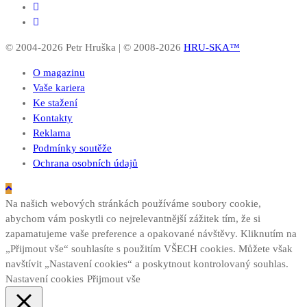
© 2004-2026 Petr Hruška | © 2008-2026
HRU-SKA™
O magazinu
Vaše kariera
Ke stažení
Kontakty
Reklama
Podmínky soutěže
Ochrana osobních údajů
Na našich webových stránkách používáme soubory cookie,
abychom vám poskytli co nejrelevantnější zážitek tím, že si
zapamatujeme vaše preference a opakované návštěvy. Kliknutím na
„Přijmout vše“ souhlasíte s použitím VŠECH cookies. Můžete však
navštívit „Nastavení cookies“ a poskytnout kontrolovaný souhlas.
Nastavení cookies
Přijmout vše