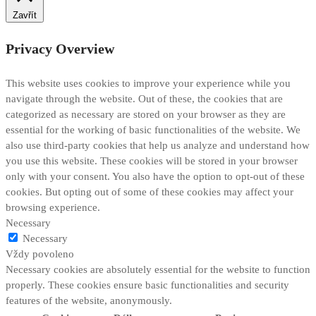
Zavřít
Privacy Overview
This website uses cookies to improve your experience while you
navigate through the website. Out of these, the cookies that are
categorized as necessary are stored on your browser as they are
essential for the working of basic functionalities of the website. We
also use third-party cookies that help us analyze and understand how
you use this website. These cookies will be stored in your browser
only with your consent. You also have the option to opt-out of these
cookies. But opting out of some of these cookies may affect your
browsing experience.
Necessary
Necessary
Vždy povoleno
Necessary cookies are absolutely essential for the website to function
properly. These cookies ensure basic functionalities and security
features of the website, anonymously.