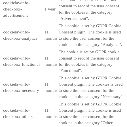
cookielawinfo-
consent to record the user consent
checkbox-
1 year
for the cookies in the category
advertisement
"Advertisement".
This cookie is set by GDPR Cookie
cookielawinfo-
11
Consent plugin. The cookie is used
checkbox-analytics
months
to store the user consent for the
cookies in the category "Analytics".
The cookie is set by GDPR cookie
cookielawinfo-
11
consent to record the user consent
checkbox-functional
months
for the cookies in the category
"Functional".
This cookie is set by GDPR Cookie
cookielawinfo-
11
Consent plugin. The cookies is used
checkbox-necessary
months
to store the user consent for the
cookies in the category "Necessary".
This cookie is set by GDPR Cookie
cookielawinfo-
11
Consent plugin. The cookie is used
checkbox-others
months
to store the user consent for the
cookies in the category "Other.