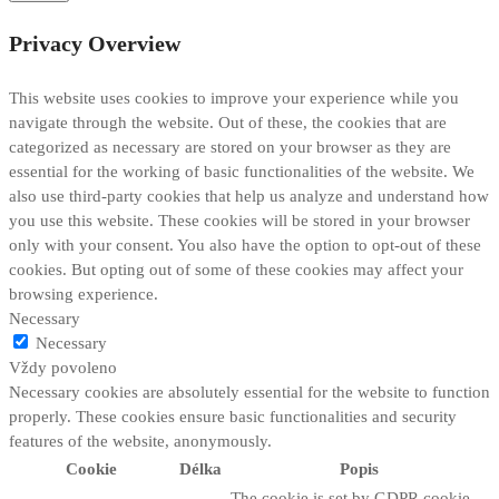
Privacy Overview
This website uses cookies to improve your experience while you
navigate through the website. Out of these, the cookies that are
categorized as necessary are stored on your browser as they are
essential for the working of basic functionalities of the website. We
also use third-party cookies that help us analyze and understand how
you use this website. These cookies will be stored in your browser
only with your consent. You also have the option to opt-out of these
cookies. But opting out of some of these cookies may affect your
browsing experience.
Necessary
Necessary
Vždy povoleno
Necessary cookies are absolutely essential for the website to function
properly. These cookies ensure basic functionalities and security
features of the website, anonymously.
Cookie
Délka
Popis
The cookie is set by GDPR cookie