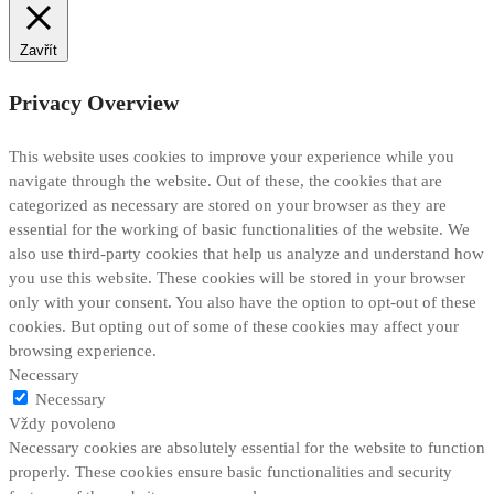
Zavřít
Privacy Overview
This website uses cookies to improve your experience while you
navigate through the website. Out of these, the cookies that are
categorized as necessary are stored on your browser as they are
essential for the working of basic functionalities of the website. We
also use third-party cookies that help us analyze and understand how
you use this website. These cookies will be stored in your browser
only with your consent. You also have the option to opt-out of these
cookies. But opting out of some of these cookies may affect your
browsing experience.
Necessary
Necessary
Vždy povoleno
Necessary cookies are absolutely essential for the website to function
properly. These cookies ensure basic functionalities and security