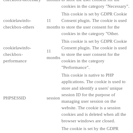
cookies in the category "Necessary".
This cookie is set by GDPR Cookie
cookielawinfo-
11
Consent plugin. The cookie is used
checkbox-others
months
to store the user consent for the
cookies in the category "Other.
This cookie is set by GDPR Cookie
cookielawinfo-
Consent plugin. The cookie is used
11
checkbox-
to store the user consent for the
months
performance
cookies in the category
"Performance".
This cookie is native to PHP
applications. The cookie is used to
store and identify a users' unique
session ID for the purpose of
PHPSESSID
session
managing user session on the
website. The cookie is a session
cookies and is deleted when all the
browser windows are closed.
The cookie is set by the GDPR