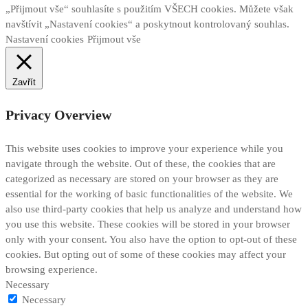
„Přijmout vše“ souhlasíte s použitím VŠECH cookies. Můžete však
navštívit „Nastavení cookies“ a poskytnout kontrolovaný souhlas.
Nastavení cookies
Přijmout vše
Zavřít
Privacy Overview
This website uses cookies to improve your experience while you
navigate through the website. Out of these, the cookies that are
categorized as necessary are stored on your browser as they are
essential for the working of basic functionalities of the website. We
also use third-party cookies that help us analyze and understand how
you use this website. These cookies will be stored in your browser
only with your consent. You also have the option to opt-out of these
cookies. But opting out of some of these cookies may affect your
browsing experience.
Necessary
Necessary