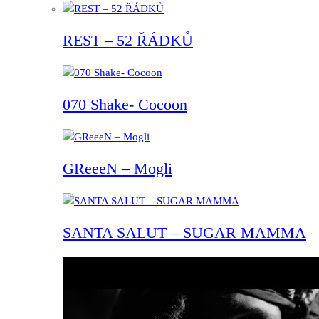
REST – 52 ŘÁDKŮ
070 Shake- Cocoon
GReeeN – Mogli
SANTA SALUT – SUGAR MAMMA