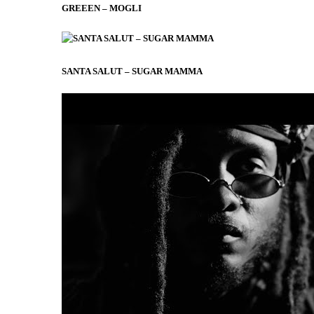
GREEEN – MOGLI
SANTA SALUT – SUGAR MAMMA