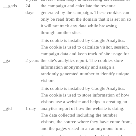
__gads
24
the campaign and calculate the revenue
days
generated by the campaign. These cookies can
only be read from the domain that it is set on so
it will not track any data while browsing
through another sites.
This cookie is installed by Google Analytics.
The cookie is used to calculate visitor, session,
campaign data and keep track of site usage for
_ga
2 years
the site's analytics report. The cookies store
information anonymously and assign a
randomly generated number to identify unique
visitors.
This cookie is installed by Google Analytics.
The cookie is used to store information of how
visitors use a website and helps in creating an
_gid
1 day
analytics report of how the website is doing.
The data collected including the number
visitors, the source where they have come from,
and the pages visted in an anonymous form.