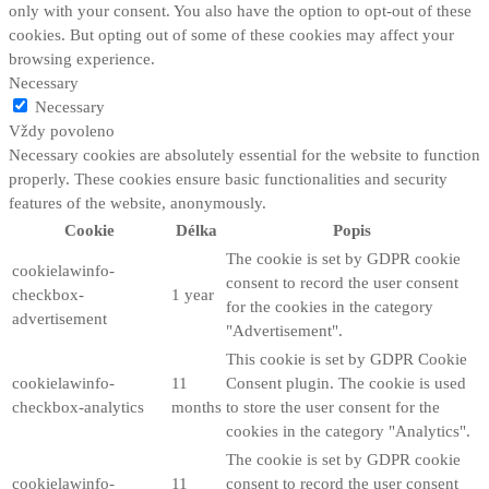
only with your consent. You also have the option to opt-out of these
cookies. But opting out of some of these cookies may affect your
browsing experience.
Necessary
Necessary
Vždy povoleno
Necessary cookies are absolutely essential for the website to function
properly. These cookies ensure basic functionalities and security
features of the website, anonymously.
Cookie
Délka
Popis
The cookie is set by GDPR cookie
cookielawinfo-
consent to record the user consent
checkbox-
1 year
for the cookies in the category
advertisement
"Advertisement".
This cookie is set by GDPR Cookie
cookielawinfo-
11
Consent plugin. The cookie is used
checkbox-analytics
months
to store the user consent for the
cookies in the category "Analytics".
The cookie is set by GDPR cookie
cookielawinfo-
11
consent to record the user consent