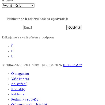
Archivy
Přihlaste se k odběru našeho zpravodaje!
Děkujeme za vaší přízeň a podporu
© 2004-2026 Petr Hruška | © 2008-2026
HRU-SKA™
O magazinu
Vaše kariera
Ke stažení
Kontakty
Reklama
Podmínky soutěže
Ochrana osobních údajů