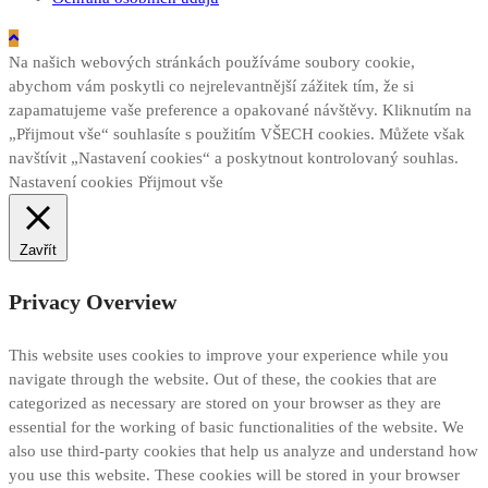
Na našich webových stránkách používáme soubory cookie,
abychom vám poskytli co nejrelevantnější zážitek tím, že si
zapamatujeme vaše preference a opakované návštěvy. Kliknutím na
„Přijmout vše“ souhlasíte s použitím VŠECH cookies. Můžete však
navštívit „Nastavení cookies“ a poskytnout kontrolovaný souhlas.
Nastavení cookies
Přijmout vše
Zavřít
Privacy Overview
This website uses cookies to improve your experience while you
navigate through the website. Out of these, the cookies that are
categorized as necessary are stored on your browser as they are
essential for the working of basic functionalities of the website. We
also use third-party cookies that help us analyze and understand how
you use this website. These cookies will be stored in your browser