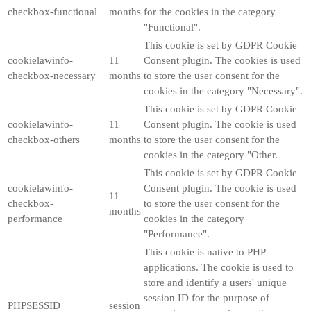
checkbox-functional
months
for the cookies in the category
"Functional".
This cookie is set by GDPR Cookie
cookielawinfo-
11
Consent plugin. The cookies is used
checkbox-necessary
months
to store the user consent for the
cookies in the category "Necessary".
This cookie is set by GDPR Cookie
cookielawinfo-
11
Consent plugin. The cookie is used
checkbox-others
months
to store the user consent for the
cookies in the category "Other.
This cookie is set by GDPR Cookie
cookielawinfo-
Consent plugin. The cookie is used
11
checkbox-
to store the user consent for the
months
performance
cookies in the category
"Performance".
This cookie is native to PHP
applications. The cookie is used to
store and identify a users' unique
session ID for the purpose of
PHPSESSID
session