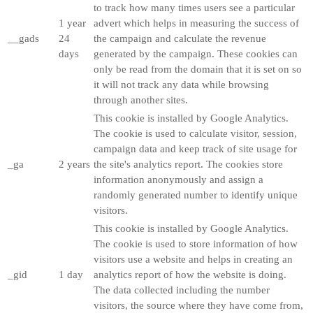
to track how many times users see a particular
1 year
advert which helps in measuring the success of
__gads
24
the campaign and calculate the revenue
days
generated by the campaign. These cookies can
only be read from the domain that it is set on so
it will not track any data while browsing
through another sites.
This cookie is installed by Google Analytics.
The cookie is used to calculate visitor, session,
campaign data and keep track of site usage for
_ga
2 years
the site's analytics report. The cookies store
information anonymously and assign a
randomly generated number to identify unique
visitors.
This cookie is installed by Google Analytics.
The cookie is used to store information of how
visitors use a website and helps in creating an
_gid
1 day
analytics report of how the website is doing.
The data collected including the number
visitors, the source where they have come from,