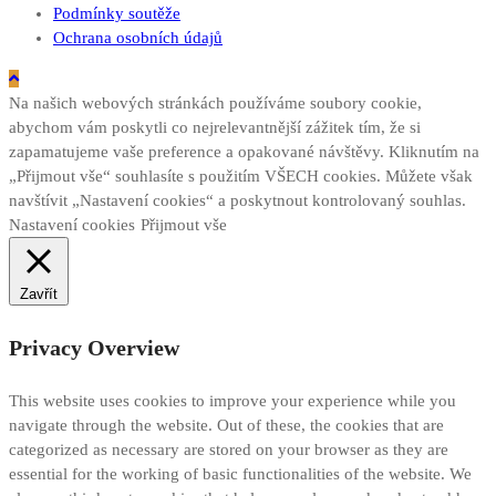
Podmínky soutěže
Ochrana osobních údajů
Na našich webových stránkách používáme soubory cookie,
abychom vám poskytli co nejrelevantnější zážitek tím, že si
zapamatujeme vaše preference a opakované návštěvy. Kliknutím na
„Přijmout vše“ souhlasíte s použitím VŠECH cookies. Můžete však
navštívit „Nastavení cookies“ a poskytnout kontrolovaný souhlas.
Nastavení cookies
Přijmout vše
Zavřít
Privacy Overview
This website uses cookies to improve your experience while you
navigate through the website. Out of these, the cookies that are
categorized as necessary are stored on your browser as they are
essential for the working of basic functionalities of the website. We