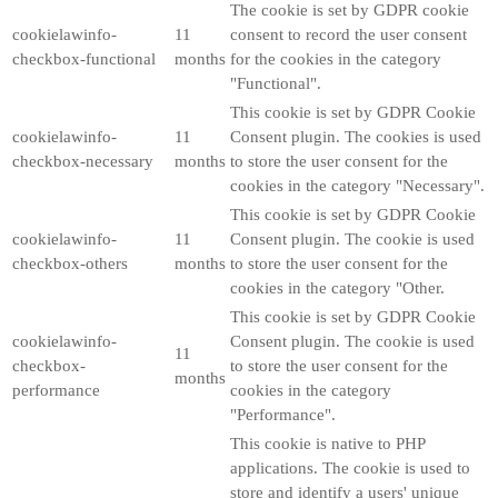
The cookie is set by GDPR cookie
cookielawinfo-
11
consent to record the user consent
checkbox-functional
months
for the cookies in the category
"Functional".
This cookie is set by GDPR Cookie
cookielawinfo-
11
Consent plugin. The cookies is used
checkbox-necessary
months
to store the user consent for the
cookies in the category "Necessary".
This cookie is set by GDPR Cookie
cookielawinfo-
11
Consent plugin. The cookie is used
checkbox-others
months
to store the user consent for the
cookies in the category "Other.
This cookie is set by GDPR Cookie
cookielawinfo-
Consent plugin. The cookie is used
11
checkbox-
to store the user consent for the
months
performance
cookies in the category
"Performance".
This cookie is native to PHP
applications. The cookie is used to
store and identify a users' unique