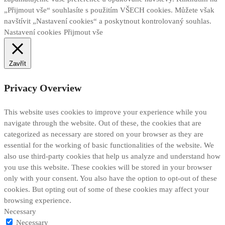
„Přijmout vše“ souhlasíte s použitím VŠECH cookies. Můžete však
navštívit „Nastavení cookies“ a poskytnout kontrolovaný souhlas.
Nastavení cookies
Přijmout vše
Zavřít
Privacy Overview
This website uses cookies to improve your experience while you
navigate through the website. Out of these, the cookies that are
categorized as necessary are stored on your browser as they are
essential for the working of basic functionalities of the website. We
also use third-party cookies that help us analyze and understand how
you use this website. These cookies will be stored in your browser
only with your consent. You also have the option to opt-out of these
cookies. But opting out of some of these cookies may affect your
browsing experience.
Necessary
Necessary