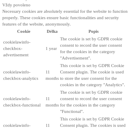
Vždy povoleno
Necessary cookies are absolutely essential for the website to function
properly. These cookies ensure basic functionalities and security
features of the website, anonymously.
Cookie
Délka
Popis
The cookie is set by GDPR cookie
cookielawinfo-
consent to record the user consent
checkbox-
1 year
for the cookies in the category
advertisement
"Advertisement".
This cookie is set by GDPR Cookie
cookielawinfo-
11
Consent plugin. The cookie is used
checkbox-analytics
months
to store the user consent for the
cookies in the category "Analytics".
The cookie is set by GDPR cookie
cookielawinfo-
11
consent to record the user consent
checkbox-functional
months
for the cookies in the category
"Functional".
This cookie is set by GDPR Cookie
cookielawinfo-
11
Consent plugin. The cookies is used