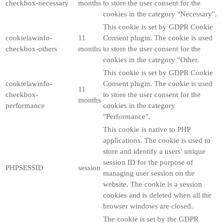
checkbox-necessary
months
to store the user consent for the
cookies in the category "Necessary".
This cookie is set by GDPR Cookie
cookielawinfo-
11
Consent plugin. The cookie is used
checkbox-others
months
to store the user consent for the
cookies in the category "Other.
This cookie is set by GDPR Cookie
cookielawinfo-
Consent plugin. The cookie is used
11
checkbox-
to store the user consent for the
months
performance
cookies in the category
"Performance".
This cookie is native to PHP
applications. The cookie is used to
store and identify a users' unique
session ID for the purpose of
PHPSESSID
session
managing user session on the
website. The cookie is a session
cookies and is deleted when all the
browser windows are closed.
The cookie is set by the GDPR