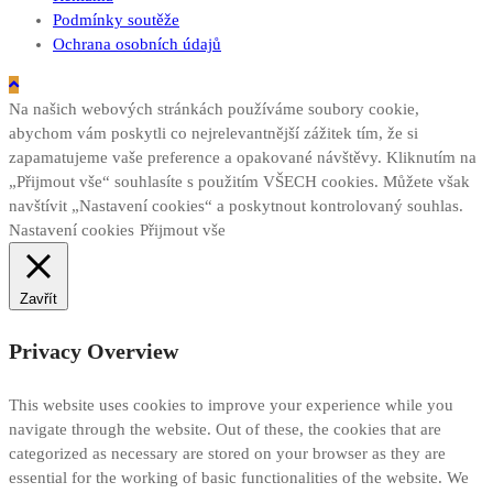
Podmínky soutěže
Ochrana osobních údajů
Na našich webových stránkách používáme soubory cookie,
abychom vám poskytli co nejrelevantnější zážitek tím, že si
zapamatujeme vaše preference a opakované návštěvy. Kliknutím na
„Přijmout vše“ souhlasíte s použitím VŠECH cookies. Můžete však
navštívit „Nastavení cookies“ a poskytnout kontrolovaný souhlas.
Nastavení cookies
Přijmout vše
Zavřít
Privacy Overview
This website uses cookies to improve your experience while you
navigate through the website. Out of these, the cookies that are
categorized as necessary are stored on your browser as they are
essential for the working of basic functionalities of the website. We