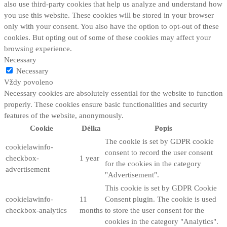
also use third-party cookies that help us analyze and understand how
you use this website. These cookies will be stored in your browser
only with your consent. You also have the option to opt-out of these
cookies. But opting out of some of these cookies may affect your
browsing experience.
Necessary
Necessary
Vždy povoleno
Necessary cookies are absolutely essential for the website to function
properly. These cookies ensure basic functionalities and security
features of the website, anonymously.
Cookie
Délka
Popis
The cookie is set by GDPR cookie
cookielawinfo-
consent to record the user consent
checkbox-
1 year
for the cookies in the category
advertisement
"Advertisement".
This cookie is set by GDPR Cookie
cookielawinfo-
11
Consent plugin. The cookie is used
checkbox-analytics
months
to store the user consent for the
cookies in the category "Analytics".