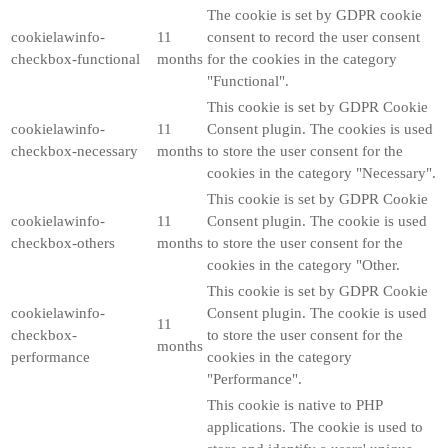
The cookie is set by GDPR cookie
cookielawinfo-
11
consent to record the user consent
checkbox-functional
months
for the cookies in the category
"Functional".
This cookie is set by GDPR Cookie
cookielawinfo-
11
Consent plugin. The cookies is used
checkbox-necessary
months
to store the user consent for the
cookies in the category "Necessary".
This cookie is set by GDPR Cookie
cookielawinfo-
11
Consent plugin. The cookie is used
checkbox-others
months
to store the user consent for the
cookies in the category "Other.
This cookie is set by GDPR Cookie
cookielawinfo-
Consent plugin. The cookie is used
11
checkbox-
to store the user consent for the
months
performance
cookies in the category
"Performance".
This cookie is native to PHP
applications. The cookie is used to