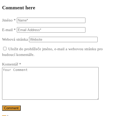
Comment here
Jméno
*
E-mail
*
Webová stránka
Uložit do prohlížeče jméno, e-mail a webovou stránku pro
budoucí komentáře.
Komentář
*