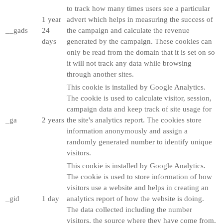
to track how many times users see a particular
1 year
advert which helps in measuring the success of
__gads
24
the campaign and calculate the revenue
days
generated by the campaign. These cookies can
only be read from the domain that it is set on so
it will not track any data while browsing
through another sites.
This cookie is installed by Google Analytics.
The cookie is used to calculate visitor, session,
campaign data and keep track of site usage for
_ga
2 years
the site's analytics report. The cookies store
information anonymously and assign a
randomly generated number to identify unique
visitors.
This cookie is installed by Google Analytics.
The cookie is used to store information of how
visitors use a website and helps in creating an
_gid
1 day
analytics report of how the website is doing.
The data collected including the number
visitors, the source where they have come from,