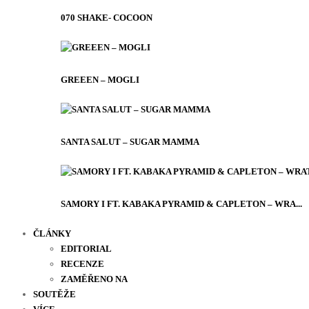
070 SHAKE- COCOON
GREEEN – MOGLI
SANTA SALUT – SUGAR MAMMA
SAMORY I FT. KABAKA PYRAMID & CAPLETON – WRA...
ČLÁNKY
EDITORIAL
RECENZE
ZAMĚŘENO NA
SOUTĚŽE