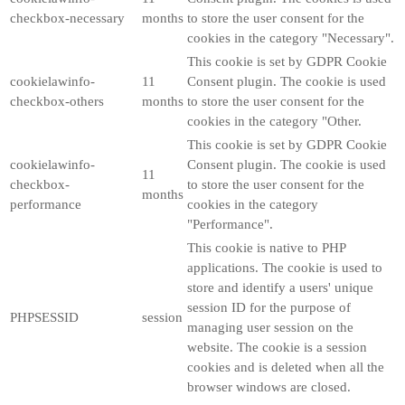
checkbox-necessary
months
to store the user consent for the
cookies in the category "Necessary".
This cookie is set by GDPR Cookie
cookielawinfo-
11
Consent plugin. The cookie is used
checkbox-others
months
to store the user consent for the
cookies in the category "Other.
This cookie is set by GDPR Cookie
cookielawinfo-
Consent plugin. The cookie is used
11
checkbox-
to store the user consent for the
months
performance
cookies in the category
"Performance".
This cookie is native to PHP
applications. The cookie is used to
store and identify a users' unique
session ID for the purpose of
PHPSESSID
session
managing user session on the
website. The cookie is a session
cookies and is deleted when all the
browser windows are closed.