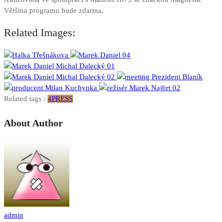
Většina programu bude zdarma.
Related Images:
Related tags :
4PRESS
About Author
admin