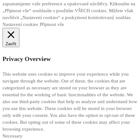
zapamatujeme vaše preference a opakované návštěvy. Kliknutím na
„Přijmout vše“ souhlasíte s použitím VŠECH cookies. Můžete však
navštívit „Nastavení cookies“ a poskytnout kontrolovaný souhlas.
Nastavení cookies
Přijmout vše
Zavřít
Privacy Overview
This website uses cookies to improve your experience while you
navigate through the website. Out of these, the cookies that are
categorized as necessary are stored on your browser as they are
essential for the working of basic functionalities of the website. We
also use third-party cookies that help us analyze and understand how
you use this website. These cookies will be stored in your browser
only with your consent. You also have the option to opt-out of these
cookies. But opting out of some of these cookies may affect your
browsing experience.
Necessary