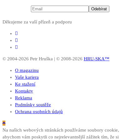
Děkujeme za vaší přízeň a podporu
© 2004-2026 Petr Hruška | © 2008-2026
HRU-SKA™
O magazinu
Vaše kariera
Ke stažení
Kontakty
Reklama
Podmínky soutěže
Ochrana osobních údajů
Na našich webových stránkách používáme soubory cookie,
abychom vám poskytli co nejrelevantnější zážitek tím, že si