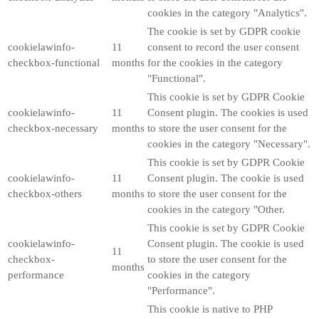
cookies in the category "Analytics".
The cookie is set by GDPR cookie
cookielawinfo-
11
consent to record the user consent
checkbox-functional
months
for the cookies in the category
"Functional".
This cookie is set by GDPR Cookie
cookielawinfo-
11
Consent plugin. The cookies is used
checkbox-necessary
months
to store the user consent for the
cookies in the category "Necessary".
This cookie is set by GDPR Cookie
cookielawinfo-
11
Consent plugin. The cookie is used
checkbox-others
months
to store the user consent for the
cookies in the category "Other.
This cookie is set by GDPR Cookie
cookielawinfo-
Consent plugin. The cookie is used
11
checkbox-
to store the user consent for the
months
performance
cookies in the category
"Performance".
This cookie is native to PHP