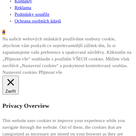
Kontakty
Reklama
Podmínky soutěže
Ochrana osobních údajů
Na našich webových stránkách používáme soubory cookie,
abychom vám poskytli co nejrelevantnější zážitek tím, že si
zapamatujeme vaše preference a opakované návštěvy. Kliknutím na
„Přijmout vše“ souhlasíte s použitím VŠECH cookies. Můžete však
navštívit „Nastavení cookies“ a poskytnout kontrolovaný souhlas.
Nastavení cookies
Přijmout vše
Zavřít
Privacy Overview
This website uses cookies to improve your experience while you
navigate through the website. Out of these, the cookies that are
categorized as necessary are stored on your browser as they are