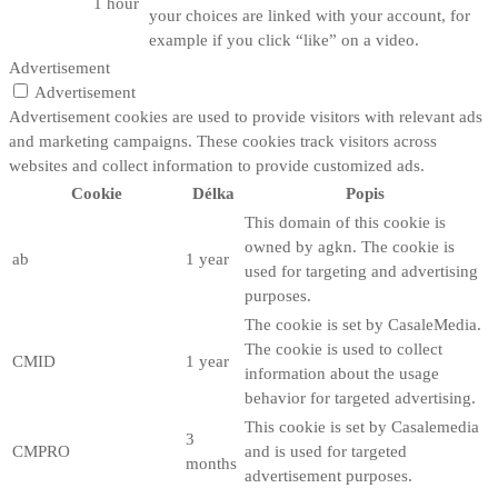
1 hour
your choices are linked with your account, for
example if you click “like” on a video.
Advertisement
Advertisement
Advertisement cookies are used to provide visitors with relevant ads
and marketing campaigns. These cookies track visitors across
websites and collect information to provide customized ads.
Cookie
Délka
Popis
This domain of this cookie is
owned by agkn. The cookie is
ab
1 year
used for targeting and advertising
purposes.
The cookie is set by CasaleMedia.
The cookie is used to collect
CMID
1 year
information about the usage
behavior for targeted advertising.
This cookie is set by Casalemedia
3
CMPRO
and is used for targeted
months
advertisement purposes.