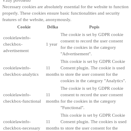
Vždy povoleno
Necessary cookies are absolutely essential for the website to function
properly. These cookies ensure basic functionalities and security
features of the website, anonymously.
Cookie
Délka
Popis
The cookie is set by GDPR cookie
cookielawinfo-
consent to record the user consent
checkbox-
1 year
for the cookies in the category
advertisement
"Advertisement".
This cookie is set by GDPR Cookie
cookielawinfo-
11
Consent plugin. The cookie is used
checkbox-analytics
months
to store the user consent for the
cookies in the category "Analytics".
The cookie is set by GDPR cookie
cookielawinfo-
11
consent to record the user consent
checkbox-functional
months
for the cookies in the category
"Functional".
This cookie is set by GDPR Cookie
cookielawinfo-
11
Consent plugin. The cookies is used
checkbox-necessary
months
to store the user consent for the