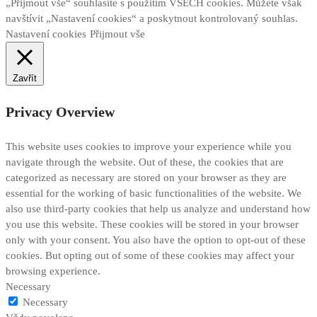
„Přijmout vše“ souhlasíte s použitím VŠECH cookies. Můžete však
navštívit „Nastavení cookies“ a poskytnout kontrolovaný souhlas.
Nastavení cookies
Přijmout vše
Zavřít
Privacy Overview
This website uses cookies to improve your experience while you
navigate through the website. Out of these, the cookies that are
categorized as necessary are stored on your browser as they are
essential for the working of basic functionalities of the website. We
also use third-party cookies that help us analyze and understand how
you use this website. These cookies will be stored in your browser
only with your consent. You also have the option to opt-out of these
cookies. But opting out of some of these cookies may affect your
browsing experience.
Necessary
Necessary