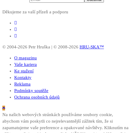
Děkujeme za vaší přízeň a podporu
© 2004-2026 Petr Hruška | © 2008-2026
HRU-SKA™
O magazinu
Vaše kariera
Ke stažení
Kontakty
Reklama
Podmínky soutěže
Ochrana osobních údajů
Na našich webových stránkách používáme soubory cookie,
abychom vám poskytli co nejrelevantnější zážitek tím, že si
zapamatujeme vaše preference a opakované návštěvy. Kliknutím na