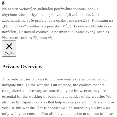
Na našich webových stránkách používáme soubory cookie,
abychom vám poskytli co nejrelevantnější zážitek tím, že si
zapamatujeme vaše preference a opakované návštěvy. Kliknutím na
„Přijmout vše“ souhlasíte s použitím VŠECH cookies. Můžete však
navštívit „Nastavení cookies“ a poskytnout kontrolovaný souhlas.
Nastavení cookies
Přijmout vše
Zavřít
Privacy Overview
This website uses cookies to improve your experience while you
navigate through the website. Out of these, the cookies that are
categorized as necessary are stored on your browser as they are
essential for the working of basic functionalities of the website. We
also use third-party cookies that help us analyze and understand how
you use this website. These cookies will be stored in your browser
only with your consent. You also have the option to opt-out of these