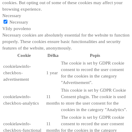
cookies. But opting out of some of these cookies may affect your
browsing experience.
Necessary
Necessary
Vždy povoleno
Necessary cookies are absolutely essential for the website to function
properly. These cookies ensure basic functionalities and security
features of the website, anonymously.
Cookie
Délka
Popis
The cookie is set by GDPR cookie
cookielawinfo-
consent to record the user consent
checkbox-
1 year
for the cookies in the category
advertisement
"Advertisement".
This cookie is set by GDPR Cookie
cookielawinfo-
11
Consent plugin. The cookie is used
checkbox-analytics
months
to store the user consent for the
cookies in the category "Analytics".
The cookie is set by GDPR cookie
cookielawinfo-
11
consent to record the user consent
checkbox-functional
months
for the cookies in the category