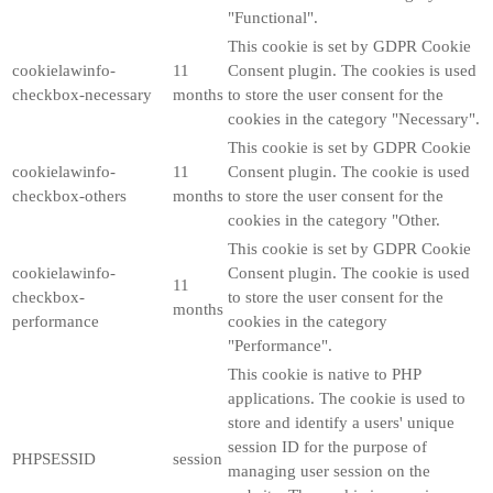
"Functional".
This cookie is set by GDPR Cookie
cookielawinfo-
11
Consent plugin. The cookies is used
checkbox-necessary
months
to store the user consent for the
cookies in the category "Necessary".
This cookie is set by GDPR Cookie
cookielawinfo-
11
Consent plugin. The cookie is used
checkbox-others
months
to store the user consent for the
cookies in the category "Other.
This cookie is set by GDPR Cookie
cookielawinfo-
Consent plugin. The cookie is used
11
checkbox-
to store the user consent for the
months
performance
cookies in the category
"Performance".
This cookie is native to PHP
applications. The cookie is used to
store and identify a users' unique
session ID for the purpose of
PHPSESSID
session
managing user session on the