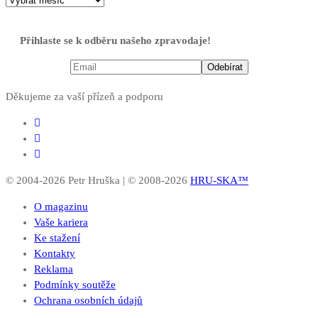
Přihlaste se k odběru našeho zpravodaje!
Děkujeme za vaší přízeň a podporu
© 2004-2026 Petr Hruška | © 2008-2026
HRU-SKA™
O magazinu
Vaše kariera
Ke stažení
Kontakty
Reklama
Podmínky soutěže
Ochrana osobních údajů