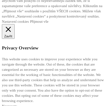
abychom vám poskytli co nejrelevantnější zážitek tím, že si
zapamatujeme vaše preference a opakované návštěvy. Kliknutím na
„Přijmout vše“ souhlasíte s použitím VŠECH cookies. Můžete však
navštívit „Nastavení cookies“ a poskytnout kontrolovaný souhlas.
Nastavení cookies
Přijmout vše
Zavřít
Privacy Overview
This website uses cookies to improve your experience while you
navigate through the website. Out of these, the cookies that are
categorized as necessary are stored on your browser as they are
essential for the working of basic functionalities of the website. We
also use third-party cookies that help us analyze and understand how
you use this website. These cookies will be stored in your browser
only with your consent. You also have the option to opt-out of these
cookies. But opting out of some of these cookies may affect your
browsing experience.