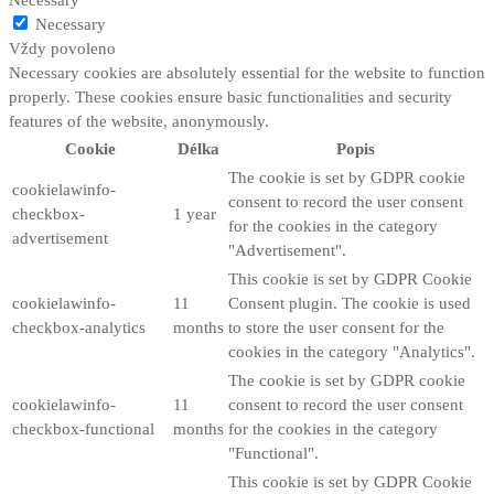
Necessary
Necessary
Vždy povoleno
Necessary cookies are absolutely essential for the website to function
properly. These cookies ensure basic functionalities and security
features of the website, anonymously.
Cookie
Délka
Popis
The cookie is set by GDPR cookie
cookielawinfo-
consent to record the user consent
checkbox-
1 year
for the cookies in the category
advertisement
"Advertisement".
This cookie is set by GDPR Cookie
cookielawinfo-
11
Consent plugin. The cookie is used
checkbox-analytics
months
to store the user consent for the
cookies in the category "Analytics".
The cookie is set by GDPR cookie
cookielawinfo-
11
consent to record the user consent
checkbox-functional
months
for the cookies in the category
"Functional".
This cookie is set by GDPR Cookie