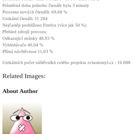
Průměrná doba jednoho čtenáře byla 3 minuty
Procento nových čtenářů: 69,68 %
Unikátní čtenáři: 11 284
Nejčastěji prohlíženo Firefox (více jak 50 %)
Přehled zdrojů provozu
Odkazující stránky 48,93 %
Vyhledávače 40,04 %
Přímá návštěvnost 11,03 %
Unikátních počet náštěvníků celého projektu zvlastnistyl.cz : 16 088
Related Images:
About Author