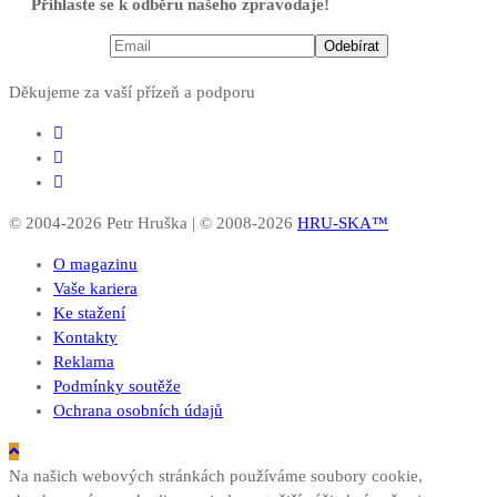
Přihlaste se k odběru našeho zpravodaje!
Děkujeme za vaší přízeň a podporu
© 2004-2026 Petr Hruška | © 2008-2026
HRU-SKA™
O magazinu
Vaše kariera
Ke stažení
Kontakty
Reklama
Podmínky soutěže
Ochrana osobních údajů
Na našich webových stránkách používáme soubory cookie,