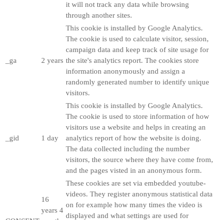
it will not track any data while browsing
through another sites.
This cookie is installed by Google Analytics.
The cookie is used to calculate visitor, session,
campaign data and keep track of site usage for
_ga
2 years
the site's analytics report. The cookies store
information anonymously and assign a
randomly generated number to identify unique
visitors.
This cookie is installed by Google Analytics.
The cookie is used to store information of how
visitors use a website and helps in creating an
_gid
1 day
analytics report of how the website is doing.
The data collected including the number
visitors, the source where they have come from,
and the pages visted in an anonymous form.
These cookies are set via embedded youtube-
videos. They register anonymous statistical data
16
on for example how many times the video is
years 4
displayed and what settings are used for