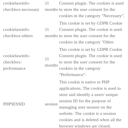
cookielawinfo-
11
Consent plugin. The cookies is used
checkbox-necessary
months
to store the user consent for the
cookies in the category "Necessary".
This cookie is set by GDPR Cookie
cookielawinfo-
11
Consent plugin. The cookie is used
checkbox-others
months
to store the user consent for the
cookies in the category "Other.
This cookie is set by GDPR Cookie
cookielawinfo-
Consent plugin. The cookie is used
11
checkbox-
to store the user consent for the
months
performance
cookies in the category
"Performance".
This cookie is native to PHP
applications. The cookie is used to
store and identify a users' unique
session ID for the purpose of
PHPSESSID
session
managing user session on the
website. The cookie is a session
cookies and is deleted when all the
browser windows are closed.