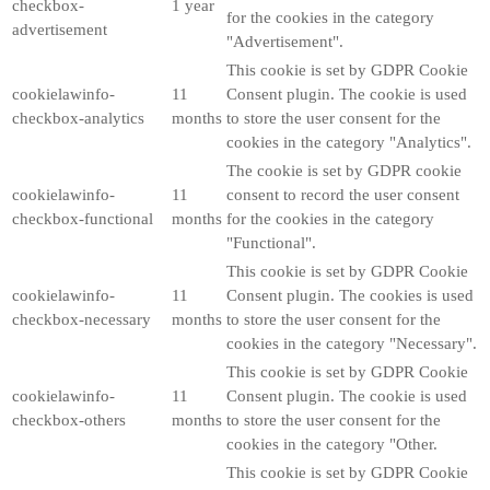
checkbox-
1 year
for the cookies in the category
advertisement
"Advertisement".
This cookie is set by GDPR Cookie
cookielawinfo-
11
Consent plugin. The cookie is used
checkbox-analytics
months
to store the user consent for the
cookies in the category "Analytics".
The cookie is set by GDPR cookie
cookielawinfo-
11
consent to record the user consent
checkbox-functional
months
for the cookies in the category
"Functional".
This cookie is set by GDPR Cookie
cookielawinfo-
11
Consent plugin. The cookies is used
checkbox-necessary
months
to store the user consent for the
cookies in the category "Necessary".
This cookie is set by GDPR Cookie
cookielawinfo-
11
Consent plugin. The cookie is used
checkbox-others
months
to store the user consent for the
cookies in the category "Other.
This cookie is set by GDPR Cookie