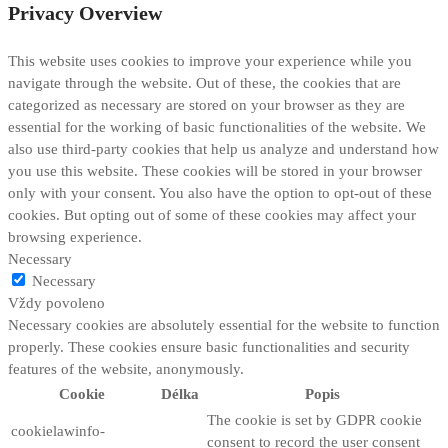
Privacy Overview
This website uses cookies to improve your experience while you
navigate through the website. Out of these, the cookies that are
categorized as necessary are stored on your browser as they are
essential for the working of basic functionalities of the website. We
also use third-party cookies that help us analyze and understand how
you use this website. These cookies will be stored in your browser
only with your consent. You also have the option to opt-out of these
cookies. But opting out of some of these cookies may affect your
browsing experience.
Necessary
Necessary
Vždy povoleno
Necessary cookies are absolutely essential for the website to function
properly. These cookies ensure basic functionalities and security
features of the website, anonymously.
Cookie
Délka
Popis
The cookie is set by GDPR cookie
cookielawinfo-
consent to record the user consent