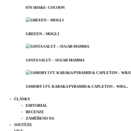
070 SHAKE- COCOON
GREEEN – MOGLI
SANTA SALUT – SUGAR MAMMA
SAMORY I FT. KABAKA PYRAMID & CAPLETON – WRA...
ČLÁNKY
EDITORIAL
RECENZE
ZAMĚŘENO NA
SOUTĚŽE