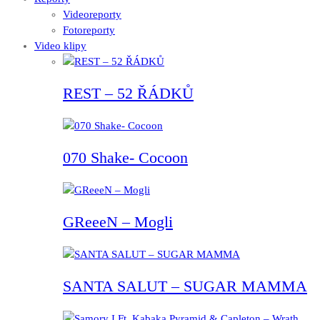
Videoreporty
Fotoreporty
Video klipy
REST – 52 ŘÁDKŮ
070 Shake- Cocoon
GReeeN – Mogli
SANTA SALUT – SUGAR MAMMA