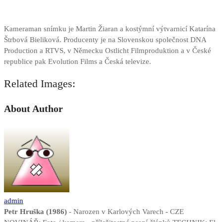
Kameraman snímku je Martin Žiaran a kostýmní výtvarnicí Katarína
Štrbová Bieliková. Producenty je na Slovenskou společnost DNA
Production a RTVS, v Německu Ostlicht Filmproduktion a v České
republice pak Evolution Films a Česká televize.
Related Images:
About Author
admin
Petr Hruška (1986)
- Narozen v Karlových Varech - CZE