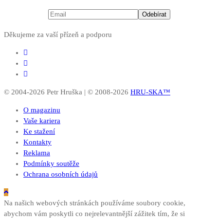
Děkujeme za vaší přízeň a podporu
© 2004-2026 Petr Hruška | © 2008-2026
HRU-SKA™
O magazinu
Vaše kariera
Ke stažení
Kontakty
Reklama
Podmínky soutěže
Ochrana osobních údajů
Na našich webových stránkách používáme soubory cookie,
abychom vám poskytli co nejrelevantnější zážitek tím, že si