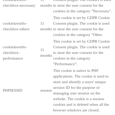
checkbox-necessary
months
to store the user consent for the
cookies in the category "Necessary".
This cookie is set by GDPR Cookie
cookielawinfo-
11
Consent plugin. The cookie is used
checkbox-others
months
to store the user consent for the
cookies in the category "Other.
This cookie is set by GDPR Cookie
cookielawinfo-
Consent plugin. The cookie is used
11
checkbox-
to store the user consent for the
months
performance
cookies in the category
"Performance".
This cookie is native to PHP
applications. The cookie is used to
store and identify a users' unique
session ID for the purpose of
PHPSESSID
session
managing user session on the
website. The cookie is a session
cookies and is deleted when all the
browser windows are closed.