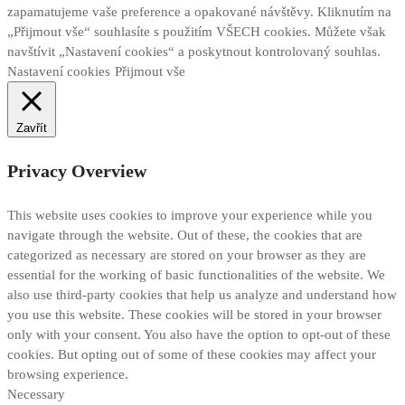
zapamatujeme vaše preference a opakované návštěvy. Kliknutím na
„Přijmout vše“ souhlasíte s použitím VŠECH cookies. Můžete však
navštívit „Nastavení cookies“ a poskytnout kontrolovaný souhlas.
Nastavení cookies
Přijmout vše
Zavřít
Privacy Overview
This website uses cookies to improve your experience while you
navigate through the website. Out of these, the cookies that are
categorized as necessary are stored on your browser as they are
essential for the working of basic functionalities of the website. We
also use third-party cookies that help us analyze and understand how
you use this website. These cookies will be stored in your browser
only with your consent. You also have the option to opt-out of these
cookies. But opting out of some of these cookies may affect your
browsing experience.
Necessary