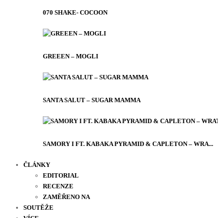
070 SHAKE- COCOON
GREEEN – MOGLI
SANTA SALUT – SUGAR MAMMA
SAMORY I FT. KABAKA PYRAMID & CAPLETON – WRA...
ČLÁNKY
EDITORIAL
RECENZE
ZAMĚŘENO NA
SOUTĚŽE