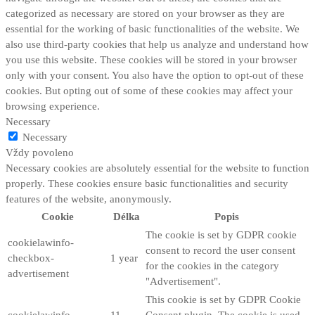
categorized as necessary are stored on your browser as they are
essential for the working of basic functionalities of the website. We
also use third-party cookies that help us analyze and understand how
you use this website. These cookies will be stored in your browser
only with your consent. You also have the option to opt-out of these
cookies. But opting out of some of these cookies may affect your
browsing experience.
Necessary
Necessary
Vždy povoleno
Necessary cookies are absolutely essential for the website to function
properly. These cookies ensure basic functionalities and security
features of the website, anonymously.
Cookie
Délka
Popis
The cookie is set by GDPR cookie
cookielawinfo-
consent to record the user consent
checkbox-
1 year
for the cookies in the category
advertisement
"Advertisement".
This cookie is set by GDPR Cookie