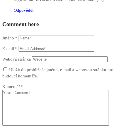
Odpovědět
Comment here
Jméno
*
E-mail
*
Webová stránka
Uložit do prohlížeče jméno, e-mail a webovou stránku pro
budoucí komentáře.
Komentář
*