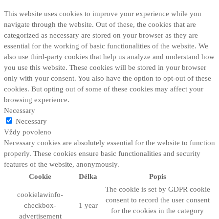
This website uses cookies to improve your experience while you
navigate through the website. Out of these, the cookies that are
categorized as necessary are stored on your browser as they are
essential for the working of basic functionalities of the website. We
also use third-party cookies that help us analyze and understand how
you use this website. These cookies will be stored in your browser
only with your consent. You also have the option to opt-out of these
cookies. But opting out of some of these cookies may affect your
browsing experience.
Necessary
Necessary
Vždy povoleno
Necessary cookies are absolutely essential for the website to function
properly. These cookies ensure basic functionalities and security
features of the website, anonymously.
Cookie
Délka
Popis
The cookie is set by GDPR cookie
cookielawinfo-
consent to record the user consent
checkbox-
1 year
for the cookies in the category
advertisement