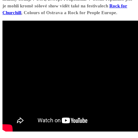
je mohli kromě sólové show vidět také na festivalech
Rock for
Churchill
, Colours of Ostrava a Rock for People Europe.