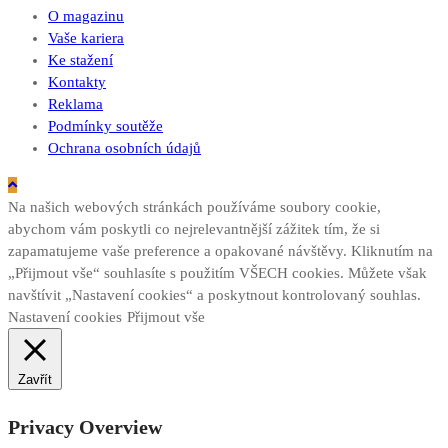
O magazinu
Vaše kariera
Ke stažení
Kontakty
Reklama
Podmínky soutěže
Ochrana osobních údajů
Na našich webových stránkách používáme soubory cookie,
abychom vám poskytli co nejrelevantnější zážitek tím, že si
zapamatujeme vaše preference a opakované návštěvy. Kliknutím na
„Přijmout vše“ souhlasíte s použitím VŠECH cookies. Můžete však
navštívit „Nastavení cookies“ a poskytnout kontrolovaný souhlas.
Nastavení cookies
Přijmout vše
Zavřít
Privacy Overview