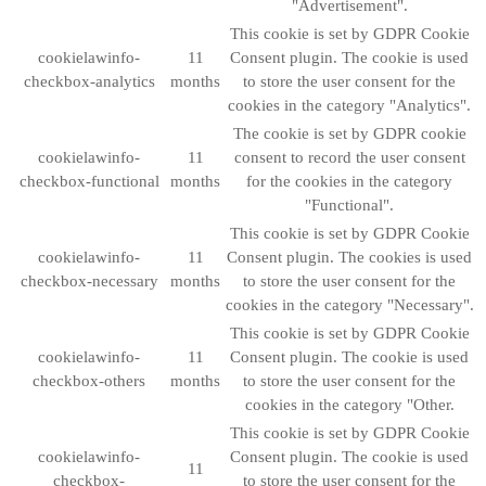
"Advertisement".
This cookie is set by GDPR Cookie
cookielawinfo-
11
Consent plugin. The cookie is used
checkbox-analytics
months
to store the user consent for the
cookies in the category "Analytics".
The cookie is set by GDPR cookie
cookielawinfo-
11
consent to record the user consent
checkbox-functional
months
for the cookies in the category
"Functional".
This cookie is set by GDPR Cookie
cookielawinfo-
11
Consent plugin. The cookies is used
checkbox-necessary
months
to store the user consent for the
cookies in the category "Necessary".
This cookie is set by GDPR Cookie
cookielawinfo-
11
Consent plugin. The cookie is used
checkbox-others
months
to store the user consent for the
cookies in the category "Other.
This cookie is set by GDPR Cookie
cookielawinfo-
Consent plugin. The cookie is used
11
checkbox-
to store the user consent for the