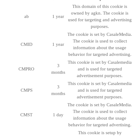
This domain of this cookie is
owned by agkn. The cookie is
ab
1 year
used for targeting and advertising
purposes.
The cookie is set by CasaleMedia.
The cookie is used to collect
CMID
1 year
information about the usage
behavior for targeted advertising.
This cookie is set by Casalemedia
3
CMPRO
and is used for targeted
months
advertisement purposes.
This cookie is set by Casalemedia
3
CMPS
and is used for targeted
months
advertisement purposes.
The cookie is set by CasaleMedia.
The cookie is used to collect
CMST
1 day
information about the usage
behavior for targeted advertising.
This cookie is setup by