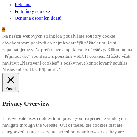
Reklama
Podmínky soutěže
Ochrana osobních údajů
Na našich webových stránkách používáme soubory cookie,
abychom vám poskytli co nejrelevantnější zážitek tím, že si
zapamatujeme vaše preference a opakované návštěvy. Kliknutím na
„Přijmout vše“ souhlasíte s použitím VŠECH cookies. Můžete však
navštívit „Nastavení cookies“ a poskytnout kontrolovaný souhlas.
Nastavení cookies
Přijmout vše
Zavřít
Privacy Overview
This website uses cookies to improve your experience while you
navigate through the website. Out of these, the cookies that are
categorized as necessary are stored on your browser as they are