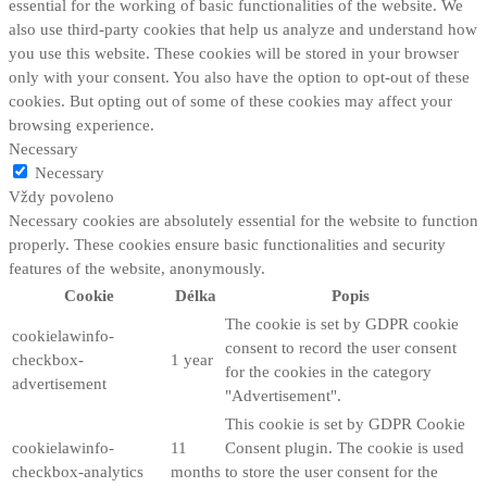
essential for the working of basic functionalities of the website. We
also use third-party cookies that help us analyze and understand how
you use this website. These cookies will be stored in your browser
only with your consent. You also have the option to opt-out of these
cookies. But opting out of some of these cookies may affect your
browsing experience.
Necessary
Necessary
Vždy povoleno
Necessary cookies are absolutely essential for the website to function
properly. These cookies ensure basic functionalities and security
features of the website, anonymously.
Cookie
Délka
Popis
The cookie is set by GDPR cookie
cookielawinfo-
consent to record the user consent
checkbox-
1 year
for the cookies in the category
advertisement
"Advertisement".
This cookie is set by GDPR Cookie
cookielawinfo-
11
Consent plugin. The cookie is used
checkbox-analytics
months
to store the user consent for the