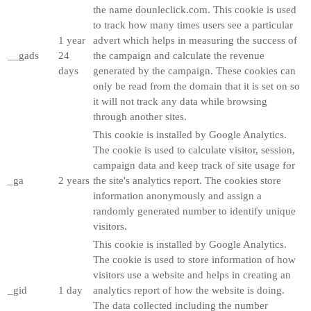
the name dounleclick.com. This cookie is used
to track how many times users see a particular
1 year
advert which helps in measuring the success of
__gads
24
the campaign and calculate the revenue
days
generated by the campaign. These cookies can
only be read from the domain that it is set on so
it will not track any data while browsing
through another sites.
This cookie is installed by Google Analytics.
The cookie is used to calculate visitor, session,
campaign data and keep track of site usage for
_ga
2 years
the site's analytics report. The cookies store
information anonymously and assign a
randomly generated number to identify unique
visitors.
This cookie is installed by Google Analytics.
The cookie is used to store information of how
visitors use a website and helps in creating an
_gid
1 day
analytics report of how the website is doing.
The data collected including the number