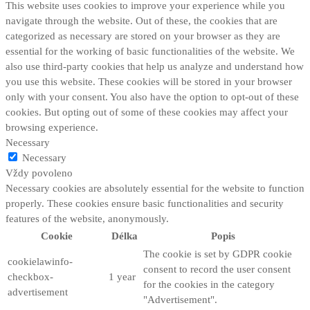
This website uses cookies to improve your experience while you
navigate through the website. Out of these, the cookies that are
categorized as necessary are stored on your browser as they are
essential for the working of basic functionalities of the website. We
also use third-party cookies that help us analyze and understand how
you use this website. These cookies will be stored in your browser
only with your consent. You also have the option to opt-out of these
cookies. But opting out of some of these cookies may affect your
browsing experience.
Necessary
Necessary
Vždy povoleno
Necessary cookies are absolutely essential for the website to function
properly. These cookies ensure basic functionalities and security
features of the website, anonymously.
Cookie
Délka
Popis
The cookie is set by GDPR cookie
cookielawinfo-
consent to record the user consent
checkbox-
1 year
for the cookies in the category
advertisement
"Advertisement".