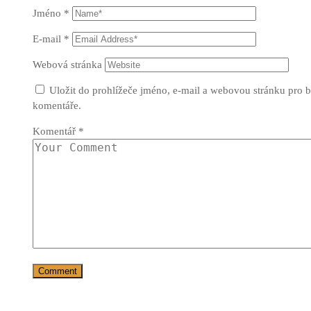
Jméno
*
E-mail
*
Webová stránka
Uložit do prohlížeče jméno, e-mail a webovou stránku pro 
komentáře.
Komentář
*