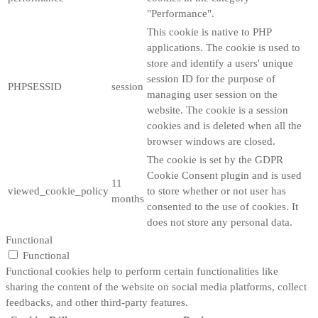
"Performance".
This cookie is native to PHP
applications. The cookie is used to
store and identify a users' unique
session ID for the purpose of
PHPSESSID
session
managing user session on the
website. The cookie is a session
cookies and is deleted when all the
browser windows are closed.
The cookie is set by the GDPR
Cookie Consent plugin and is used
11
viewed_cookie_policy
to store whether or not user has
months
consented to the use of cookies. It
does not store any personal data.
Functional
Functional
Functional cookies help to perform certain functionalities like
sharing the content of the website on social media platforms, collect
feedbacks, and other third-party features.