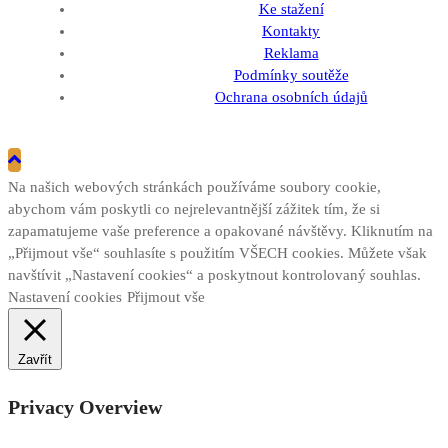
Ke stažení
Kontakty
Reklama
Podmínky soutěže
Ochrana osobních údajů
Na našich webových stránkách používáme soubory cookie,
abychom vám poskytli co nejrelevantnější zážitek tím, že si
zapamatujeme vaše preference a opakované návštěvy. Kliknutím na
„Přijmout vše“ souhlasíte s použitím VŠECH cookies. Můžete však
navštívit „Nastavení cookies“ a poskytnout kontrolovaný souhlas.
Nastavení cookies
Přijmout vše
Zavřít
Privacy Overview