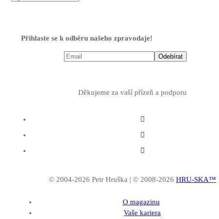
Přihlaste se k odběru našeho zpravodaje!
Děkujeme za vaší přízeň a podporu
© 2004-2026 Petr Hruška | © 2008-2026
HRU-SKA™
O magazinu
Vaše kariera