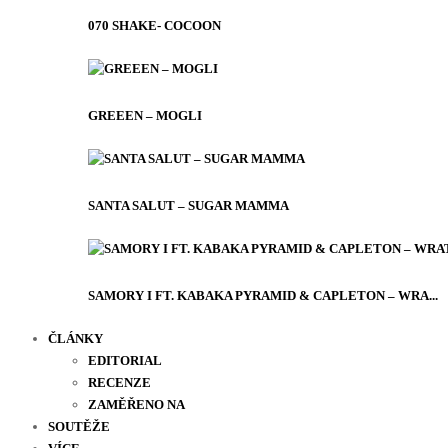
070 SHAKE- COCOON
GREEEN – MOGLI
SANTA SALUT – SUGAR MAMMA
SAMORY I FT. KABAKA PYRAMID & CAPLETON – WRA...
ČLÁNKY
EDITORIAL
RECENZE
ZAMĚŘENO NA
SOUTĚŽE