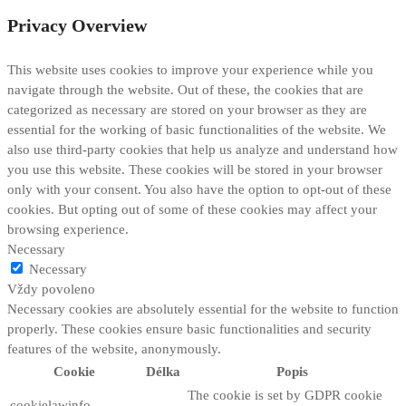
Privacy Overview
This website uses cookies to improve your experience while you
navigate through the website. Out of these, the cookies that are
categorized as necessary are stored on your browser as they are
essential for the working of basic functionalities of the website. We
also use third-party cookies that help us analyze and understand how
you use this website. These cookies will be stored in your browser
only with your consent. You also have the option to opt-out of these
cookies. But opting out of some of these cookies may affect your
browsing experience.
Necessary
Necessary
Vždy povoleno
Necessary cookies are absolutely essential for the website to function
properly. These cookies ensure basic functionalities and security
features of the website, anonymously.
Cookie
Délka
Popis
The cookie is set by GDPR cookie
cookielawinfo-