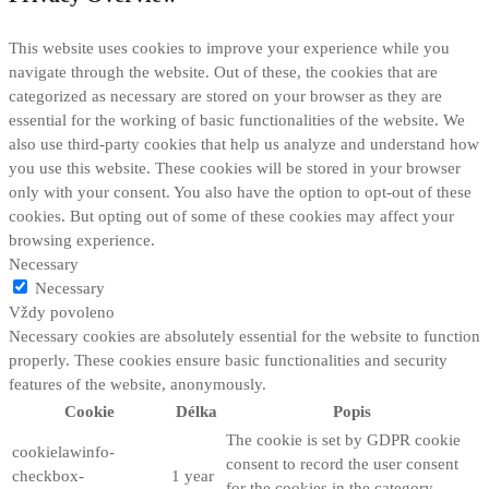
This website uses cookies to improve your experience while you
navigate through the website. Out of these, the cookies that are
categorized as necessary are stored on your browser as they are
essential for the working of basic functionalities of the website. We
also use third-party cookies that help us analyze and understand how
you use this website. These cookies will be stored in your browser
only with your consent. You also have the option to opt-out of these
cookies. But opting out of some of these cookies may affect your
browsing experience.
Necessary
Necessary
Vždy povoleno
Necessary cookies are absolutely essential for the website to function
properly. These cookies ensure basic functionalities and security
features of the website, anonymously.
Cookie
Délka
Popis
The cookie is set by GDPR cookie
cookielawinfo-
consent to record the user consent
checkbox-
1 year
for the cookies in the category