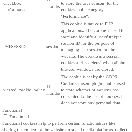
checkbox-
to store the user consent for the
months
performance
cookies in the category
"Performance".
This cookie is native to PHP
applications. The cookie is used to
store and identify a users' unique
session ID for the purpose of
PHPSESSID
session
managing user session on the
website. The cookie is a session
cookies and is deleted when all the
browser windows are closed.
The cookie is set by the GDPR
Cookie Consent plugin and is used
11
viewed_cookie_policy
to store whether or not user has
months
consented to the use of cookies. It
does not store any personal data.
Functional
Functional
Functional cookies help to perform certain functionalities like
sharing the content of the website on social media platforms, collect