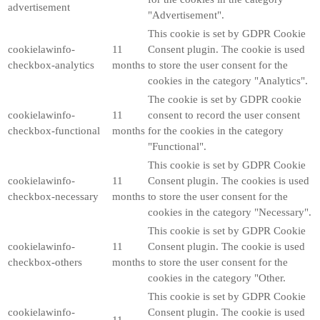
advertisement
"Advertisement".
This cookie is set by GDPR Cookie
cookielawinfo-
11
Consent plugin. The cookie is used
checkbox-analytics
months
to store the user consent for the
cookies in the category "Analytics".
The cookie is set by GDPR cookie
cookielawinfo-
11
consent to record the user consent
checkbox-functional
months
for the cookies in the category
"Functional".
This cookie is set by GDPR Cookie
cookielawinfo-
11
Consent plugin. The cookies is used
checkbox-necessary
months
to store the user consent for the
cookies in the category "Necessary".
This cookie is set by GDPR Cookie
cookielawinfo-
11
Consent plugin. The cookie is used
checkbox-others
months
to store the user consent for the
cookies in the category "Other.
This cookie is set by GDPR Cookie
cookielawinfo-
Consent plugin. The cookie is used
11