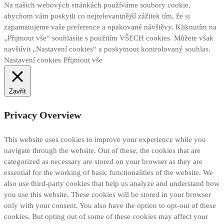
Na našich webových stránkách používáme soubory cookie,
abychom vám poskytli co nejrelevantnější zážitek tím, že si
zapamatujeme vaše preference a opakované návštěvy. Kliknutím na
„Přijmout vše“ souhlasíte s použitím VŠECH cookies. Můžete však
navštívit „Nastavení cookies“ a poskytnout kontrolovaný souhlas.
Nastavení cookies
Přijmout vše
Zavřít
Privacy Overview
This website uses cookies to improve your experience while you
navigate through the website. Out of these, the cookies that are
categorized as necessary are stored on your browser as they are
essential for the working of basic functionalities of the website. We
also use third-party cookies that help us analyze and understand how
you use this website. These cookies will be stored in your browser
only with your consent. You also have the option to opt-out of these
cookies. But opting out of some of these cookies may affect your