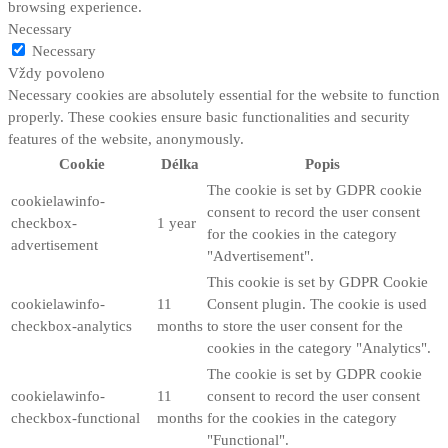
browsing experience.
Necessary
Necessary
Vždy povoleno
Necessary cookies are absolutely essential for the website to function
properly. These cookies ensure basic functionalities and security
features of the website, anonymously.
Cookie
Délka
Popis
The cookie is set by GDPR cookie
cookielawinfo-
consent to record the user consent
checkbox-
1 year
for the cookies in the category
advertisement
"Advertisement".
This cookie is set by GDPR Cookie
cookielawinfo-
11
Consent plugin. The cookie is used
checkbox-analytics
months
to store the user consent for the
cookies in the category "Analytics".
The cookie is set by GDPR cookie
cookielawinfo-
11
consent to record the user consent
checkbox-functional
months
for the cookies in the category
"Functional".