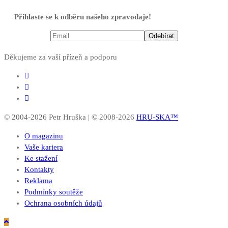
Přihlaste se k odběru našeho zpravodaje!
Děkujeme za vaší přízeň a podporu
© 2004-2026 Petr Hruška | © 2008-2026
HRU-SKA™
O magazinu
Vaše kariera
Ke stažení
Kontakty
Reklama
Podmínky soutěže
Ochrana osobních údajů