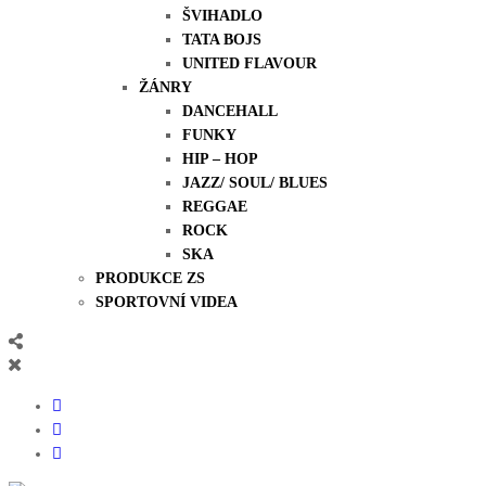
ŠVIHADLO
TATA BOJS
UNITED FLAVOUR
ŽÁNRY
DANCEHALL
FUNKY
HIP – HOP
JAZZ/ SOUL/ BLUES
REGGAE
ROCK
SKA
PRODUKCE ZS
SPORTOVNÍ VIDEA