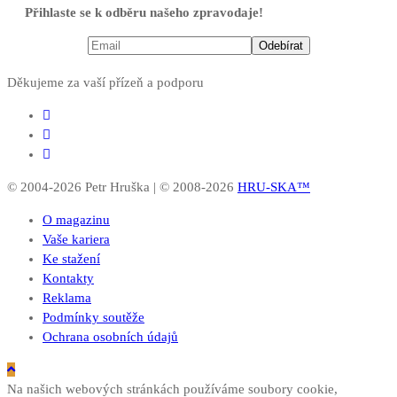
Přihlaste se k odběru našeho zpravodaje!
Děkujeme za vaší přízeň a podporu
© 2004-2026 Petr Hruška | © 2008-2026
HRU-SKA™
O magazinu
Vaše kariera
Ke stažení
Kontakty
Reklama
Podmínky soutěže
Ochrana osobních údajů
Na našich webových stránkách používáme soubory cookie,