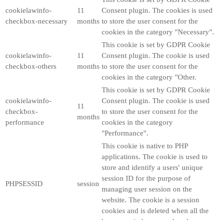
cookielawinfo-
11
Consent plugin. The cookies is used
checkbox-necessary
months
to store the user consent for the
cookies in the category "Necessary".
This cookie is set by GDPR Cookie
cookielawinfo-
11
Consent plugin. The cookie is used
checkbox-others
months
to store the user consent for the
cookies in the category "Other.
This cookie is set by GDPR Cookie
cookielawinfo-
Consent plugin. The cookie is used
11
checkbox-
to store the user consent for the
months
performance
cookies in the category
"Performance".
This cookie is native to PHP
applications. The cookie is used to
store and identify a users' unique
session ID for the purpose of
PHPSESSID
session
managing user session on the
website. The cookie is a session
cookies and is deleted when all the