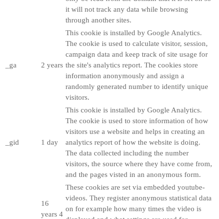
it will not track any data while browsing
through another sites.
This cookie is installed by Google Analytics.
The cookie is used to calculate visitor, session,
campaign data and keep track of site usage for
_ga
2 years
the site's analytics report. The cookies store
information anonymously and assign a
randomly generated number to identify unique
visitors.
This cookie is installed by Google Analytics.
The cookie is used to store information of how
visitors use a website and helps in creating an
_gid
1 day
analytics report of how the website is doing.
The data collected including the number
visitors, the source where they have come from,
and the pages visted in an anonymous form.
These cookies are set via embedded youtube-
videos. They register anonymous statistical data
16
on for example how many times the video is
years 4