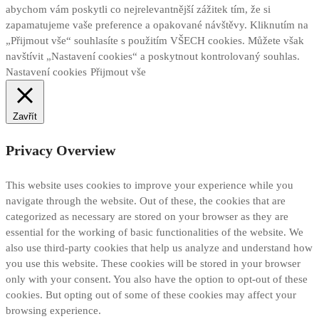
abychom vám poskytli co nejrelevantnější zážitek tím, že si
zapamatujeme vaše preference a opakované návštěvy. Kliknutím na
„Přijmout vše“ souhlasíte s použitím VŠECH cookies. Můžete však
navštívit „Nastavení cookies“ a poskytnout kontrolovaný souhlas.
Nastavení cookies
Přijmout vše
Zavřít
Privacy Overview
This website uses cookies to improve your experience while you
navigate through the website. Out of these, the cookies that are
categorized as necessary are stored on your browser as they are
essential for the working of basic functionalities of the website. We
also use third-party cookies that help us analyze and understand how
you use this website. These cookies will be stored in your browser
only with your consent. You also have the option to opt-out of these
cookies. But opting out of some of these cookies may affect your
browsing experience.