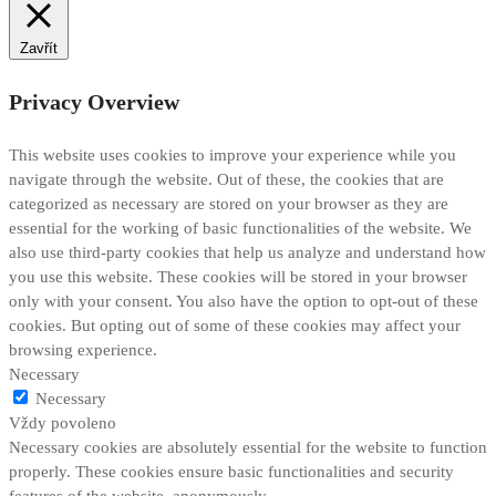
Zavřít
Privacy Overview
This website uses cookies to improve your experience while you
navigate through the website. Out of these, the cookies that are
categorized as necessary are stored on your browser as they are
essential for the working of basic functionalities of the website. We
also use third-party cookies that help us analyze and understand how
you use this website. These cookies will be stored in your browser
only with your consent. You also have the option to opt-out of these
cookies. But opting out of some of these cookies may affect your
browsing experience.
Necessary
Necessary
Vždy povoleno
Necessary cookies are absolutely essential for the website to function
properly. These cookies ensure basic functionalities and security