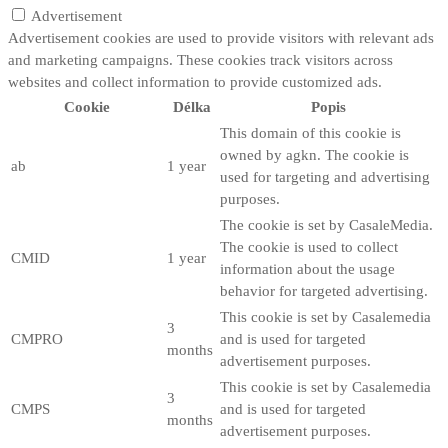
Advertisement
Advertisement cookies are used to provide visitors with relevant ads
and marketing campaigns. These cookies track visitors across
websites and collect information to provide customized ads.
Cookie
Délka
Popis
This domain of this cookie is
owned by agkn. The cookie is
ab
1 year
used for targeting and advertising
purposes.
The cookie is set by CasaleMedia.
The cookie is used to collect
CMID
1 year
information about the usage
behavior for targeted advertising.
This cookie is set by Casalemedia
3
CMPRO
and is used for targeted
months
advertisement purposes.
This cookie is set by Casalemedia
3
CMPS
and is used for targeted
months
advertisement purposes.