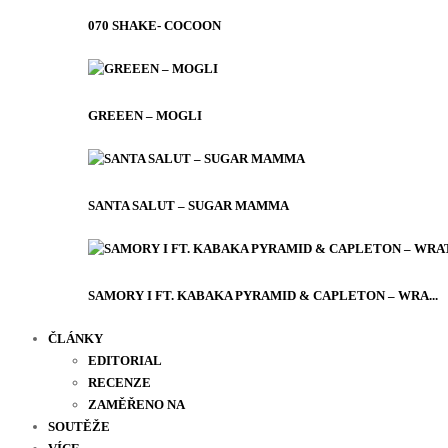
070 SHAKE- COCOON
GREEEN – MOGLI
SANTA SALUT – SUGAR MAMMA
SAMORY I FT. KABAKA PYRAMID & CAPLETON – WRA...
ČLÁNKY
EDITORIAL
RECENZE
ZAMĚŘENO NA
SOUTĚŽE