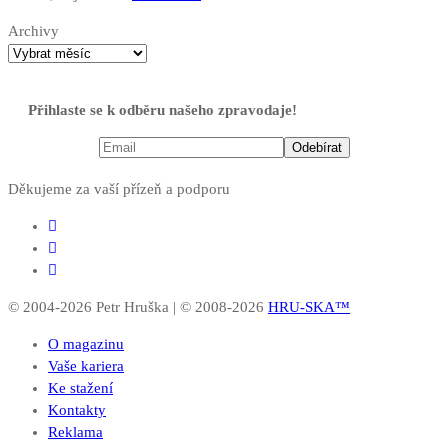
Archivy
Přihlaste se k odběru našeho zpravodaje!
Děkujeme za vaší přízeň a podporu
© 2004-2026 Petr Hruška | © 2008-2026
HRU-SKA™
O magazinu
Vaše kariera
Ke stažení
Kontakty
Reklama