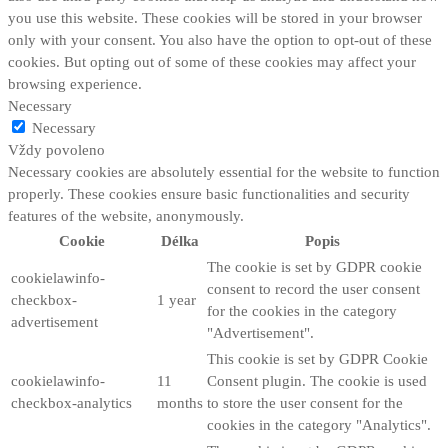
you use this website. These cookies will be stored in your browser
only with your consent. You also have the option to opt-out of these
cookies. But opting out of some of these cookies may affect your
browsing experience.
Necessary
Necessary
Vždy povoleno
Necessary cookies are absolutely essential for the website to function
properly. These cookies ensure basic functionalities and security
features of the website, anonymously.
Cookie
Délka
Popis
The cookie is set by GDPR cookie
cookielawinfo-
consent to record the user consent
checkbox-
1 year
for the cookies in the category
advertisement
"Advertisement".
This cookie is set by GDPR Cookie
cookielawinfo-
11
Consent plugin. The cookie is used
checkbox-analytics
months
to store the user consent for the
cookies in the category "Analytics".