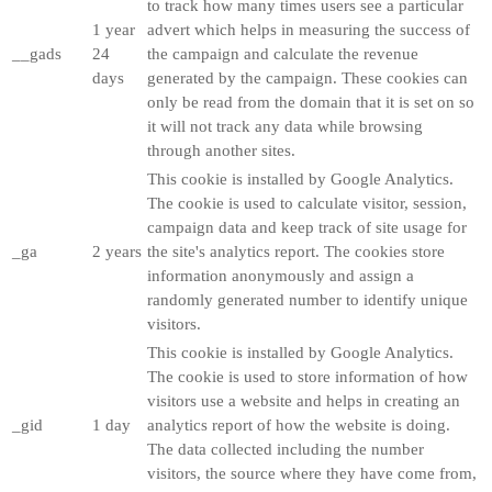
to track how many times users see a particular
1 year
advert which helps in measuring the success of
__gads
24
the campaign and calculate the revenue
days
generated by the campaign. These cookies can
only be read from the domain that it is set on so
it will not track any data while browsing
through another sites.
This cookie is installed by Google Analytics.
The cookie is used to calculate visitor, session,
campaign data and keep track of site usage for
_ga
2 years
the site's analytics report. The cookies store
information anonymously and assign a
randomly generated number to identify unique
visitors.
This cookie is installed by Google Analytics.
The cookie is used to store information of how
visitors use a website and helps in creating an
_gid
1 day
analytics report of how the website is doing.
The data collected including the number
visitors, the source where they have come from,