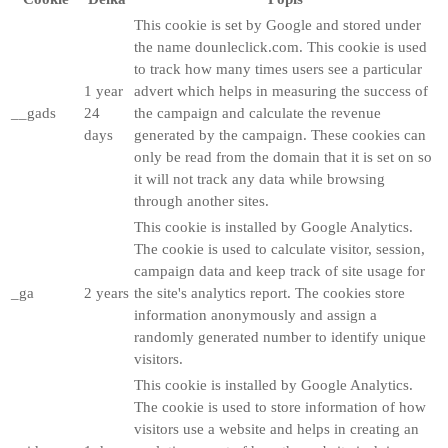
This cookie is set by Google and stored under
the name dounleclick.com. This cookie is used
to track how many times users see a particular
1 year
advert which helps in measuring the success of
__gads
24
the campaign and calculate the revenue
days
generated by the campaign. These cookies can
only be read from the domain that it is set on so
it will not track any data while browsing
through another sites.
This cookie is installed by Google Analytics.
The cookie is used to calculate visitor, session,
campaign data and keep track of site usage for
_ga
2 years
the site's analytics report. The cookies store
information anonymously and assign a
randomly generated number to identify unique
visitors.
This cookie is installed by Google Analytics.
The cookie is used to store information of how
visitors use a website and helps in creating an