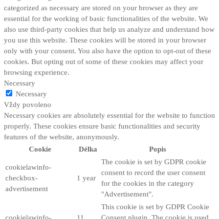
categorized as necessary are stored on your browser as they are
essential for the working of basic functionalities of the website. We
also use third-party cookies that help us analyze and understand how
you use this website. These cookies will be stored in your browser
only with your consent. You also have the option to opt-out of these
cookies. But opting out of some of these cookies may affect your
browsing experience.
Necessary
Necessary
Vždy povoleno
Necessary cookies are absolutely essential for the website to function
properly. These cookies ensure basic functionalities and security
features of the website, anonymously.
Cookie
Délka
Popis
The cookie is set by GDPR cookie
cookielawinfo-
consent to record the user consent
checkbox-
1 year
for the cookies in the category
advertisement
"Advertisement".
This cookie is set by GDPR Cookie
cookielawinfo-
11
Consent plugin. The cookie is used