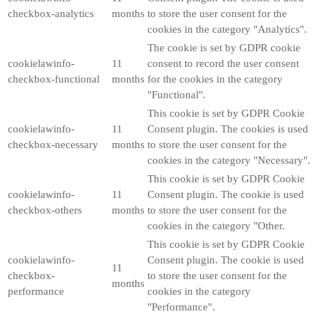
checkbox-analytics
months
to store the user consent for the
cookies in the category "Analytics".
The cookie is set by GDPR cookie
cookielawinfo-
11
consent to record the user consent
checkbox-functional
months
for the cookies in the category
"Functional".
This cookie is set by GDPR Cookie
cookielawinfo-
11
Consent plugin. The cookies is used
checkbox-necessary
months
to store the user consent for the
cookies in the category "Necessary".
This cookie is set by GDPR Cookie
cookielawinfo-
11
Consent plugin. The cookie is used
checkbox-others
months
to store the user consent for the
cookies in the category "Other.
This cookie is set by GDPR Cookie
cookielawinfo-
Consent plugin. The cookie is used
11
checkbox-
to store the user consent for the
months
performance
cookies in the category
"Performance".