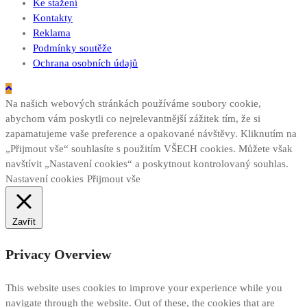
Ke stažení
Kontakty
Reklama
Podmínky soutěže
Ochrana osobních údajů
Na našich webových stránkách používáme soubory cookie,
abychom vám poskytli co nejrelevantnější zážitek tím, že si
zapamatujeme vaše preference a opakované návštěvy. Kliknutím na
„Přijmout vše“ souhlasíte s použitím VŠECH cookies. Můžete však
navštívit „Nastavení cookies“ a poskytnout kontrolovaný souhlas.
Nastavení cookies
Přijmout vše
Zavřít
Privacy Overview
This website uses cookies to improve your experience while you
navigate through the website. Out of these, the cookies that are