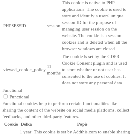
This cookie is native to PHP
applications. The cookie is used to
store and identify a users' unique
session ID for the purpose of
PHPSESSID
session
managing user session on the
website. The cookie is a session
cookies and is deleted when all the
browser windows are closed.
The cookie is set by the GDPR
Cookie Consent plugin and is used
11
viewed_cookie_policy
to store whether or not user has
months
consented to the use of cookies. It
does not store any personal data.
Functional
Functional
Functional cookies help to perform certain functionalities like
sharing the content of the website on social media platforms, collect
feedbacks, and other third-party features.
Cookie
Délka
Popis
1 year
This cookie is set by Addthis.com to enable sharing