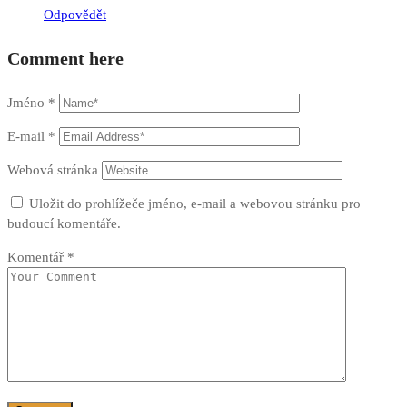
Odpovědět
Comment here
Jméno
*
E-mail
*
Webová stránka
Uložit do prohlížeče jméno, e-mail a webovou stránku pro
budoucí komentáře.
Komentář
*