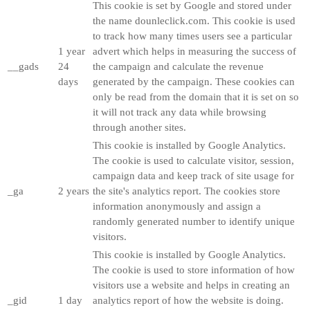
This cookie is set by Google and stored under
the name dounleclick.com. This cookie is used
to track how many times users see a particular
1 year
advert which helps in measuring the success of
__gads
24
the campaign and calculate the revenue
days
generated by the campaign. These cookies can
only be read from the domain that it is set on so
it will not track any data while browsing
through another sites.
This cookie is installed by Google Analytics.
The cookie is used to calculate visitor, session,
campaign data and keep track of site usage for
_ga
2 years
the site's analytics report. The cookies store
information anonymously and assign a
randomly generated number to identify unique
visitors.
This cookie is installed by Google Analytics.
The cookie is used to store information of how
visitors use a website and helps in creating an
_gid
1 day
analytics report of how the website is doing.