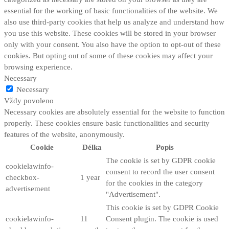
essential for the working of basic functionalities of the website. We
also use third-party cookies that help us analyze and understand how
you use this website. These cookies will be stored in your browser
only with your consent. You also have the option to opt-out of these
cookies. But opting out of some of these cookies may affect your
browsing experience.
Necessary
Necessary
Vždy povoleno
Necessary cookies are absolutely essential for the website to function
properly. These cookies ensure basic functionalities and security
features of the website, anonymously.
Cookie
Délka
Popis
The cookie is set by GDPR cookie
cookielawinfo-
consent to record the user consent
checkbox-
1 year
for the cookies in the category
advertisement
"Advertisement".
This cookie is set by GDPR Cookie
cookielawinfo-
11
Consent plugin. The cookie is used