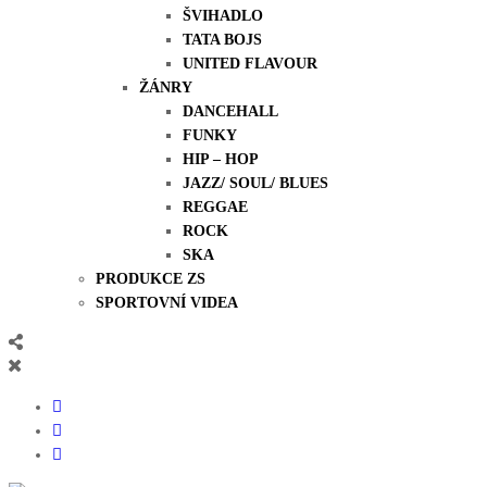
ŠVIHADLO
TATA BOJS
UNITED FLAVOUR
ŽÁNRY
DANCEHALL
FUNKY
HIP – HOP
JAZZ/ SOUL/ BLUES
REGGAE
ROCK
SKA
PRODUKCE ZS
SPORTOVNÍ VIDEA