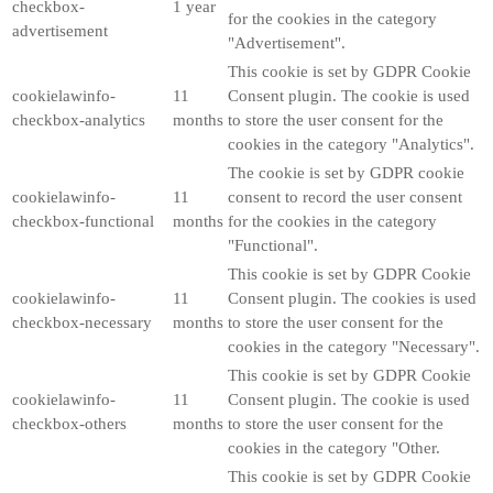
checkbox-
1 year
for the cookies in the category
advertisement
"Advertisement".
This cookie is set by GDPR Cookie
cookielawinfo-
11
Consent plugin. The cookie is used
checkbox-analytics
months
to store the user consent for the
cookies in the category "Analytics".
The cookie is set by GDPR cookie
cookielawinfo-
11
consent to record the user consent
checkbox-functional
months
for the cookies in the category
"Functional".
This cookie is set by GDPR Cookie
cookielawinfo-
11
Consent plugin. The cookies is used
checkbox-necessary
months
to store the user consent for the
cookies in the category "Necessary".
This cookie is set by GDPR Cookie
cookielawinfo-
11
Consent plugin. The cookie is used
checkbox-others
months
to store the user consent for the
cookies in the category "Other.
This cookie is set by GDPR Cookie