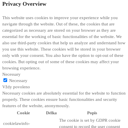
Privacy Overview
This website uses cookies to improve your experience while you
navigate through the website. Out of these, the cookies that are
categorized as necessary are stored on your browser as they are
essential for the working of basic functionalities of the website. We
also use third-party cookies that help us analyze and understand how
you use this website. These cookies will be stored in your browser
only with your consent. You also have the option to opt-out of these
cookies. But opting out of some of these cookies may affect your
browsing experience.
Necessary
Necessary
Vždy povoleno
Necessary cookies are absolutely essential for the website to function
properly. These cookies ensure basic functionalities and security
features of the website, anonymously.
Cookie
Délka
Popis
The cookie is set by GDPR cookie
cookielawinfo-
consent to record the user consent