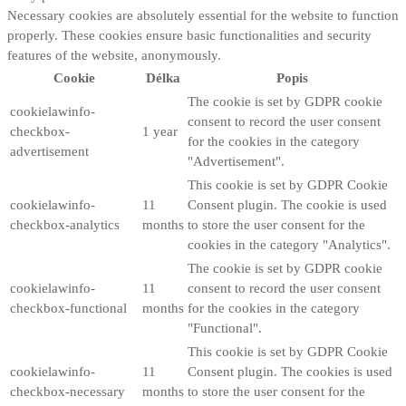
Necessary cookies are absolutely essential for the website to function
properly. These cookies ensure basic functionalities and security
features of the website, anonymously.
Cookie
Délka
Popis
The cookie is set by GDPR cookie
cookielawinfo-
consent to record the user consent
checkbox-
1 year
for the cookies in the category
advertisement
"Advertisement".
This cookie is set by GDPR Cookie
cookielawinfo-
11
Consent plugin. The cookie is used
checkbox-analytics
months
to store the user consent for the
cookies in the category "Analytics".
The cookie is set by GDPR cookie
cookielawinfo-
11
consent to record the user consent
checkbox-functional
months
for the cookies in the category
"Functional".
This cookie is set by GDPR Cookie
cookielawinfo-
11
Consent plugin. The cookies is used
checkbox-necessary
months
to store the user consent for the