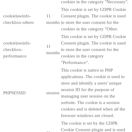
cookies in the category "Necessary".
This cookie is set by GDPR Cookie
cookielawinfo-
11
Consent plugin. The cookie is used
checkbox-others
months
to store the user consent for the
cookies in the category "Other.
This cookie is set by GDPR Cookie
cookielawinfo-
Consent plugin. The cookie is used
11
checkbox-
to store the user consent for the
months
performance
cookies in the category
"Performance".
This cookie is native to PHP
applications. The cookie is used to
store and identify a users' unique
session ID for the purpose of
PHPSESSID
session
managing user session on the
website. The cookie is a session
cookies and is deleted when all the
browser windows are closed.
The cookie is set by the GDPR
Cookie Consent plugin and is used