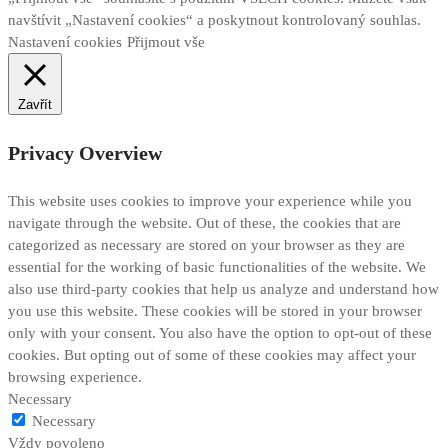
navštívit „Nastavení cookies“ a poskytnout kontrolovaný souhlas.
Nastavení cookies
Přijmout vše
Zavřít
Privacy Overview
This website uses cookies to improve your experience while you
navigate through the website. Out of these, the cookies that are
categorized as necessary are stored on your browser as they are
essential for the working of basic functionalities of the website. We
also use third-party cookies that help us analyze and understand how
you use this website. These cookies will be stored in your browser
only with your consent. You also have the option to opt-out of these
cookies. But opting out of some of these cookies may affect your
browsing experience.
Necessary
Necessary
Vždy povoleno