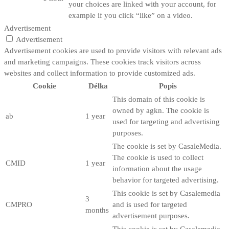
your choices are linked with your account, for
example if you click “like” on a video.
Advertisement
Advertisement
Advertisement cookies are used to provide visitors with relevant ads
and marketing campaigns. These cookies track visitors across
websites and collect information to provide customized ads.
Cookie
Délka
Popis
This domain of this cookie is
owned by agkn. The cookie is
ab
1 year
used for targeting and advertising
purposes.
The cookie is set by CasaleMedia.
The cookie is used to collect
CMID
1 year
information about the usage
behavior for targeted advertising.
This cookie is set by Casalemedia
3
CMPRO
and is used for targeted
months
advertisement purposes.