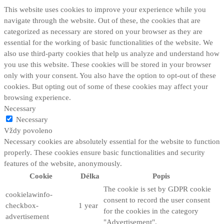
This website uses cookies to improve your experience while you
navigate through the website. Out of these, the cookies that are
categorized as necessary are stored on your browser as they are
essential for the working of basic functionalities of the website. We
also use third-party cookies that help us analyze and understand how
you use this website. These cookies will be stored in your browser
only with your consent. You also have the option to opt-out of these
cookies. But opting out of some of these cookies may affect your
browsing experience.
Necessary
Necessary
Vždy povoleno
Necessary cookies are absolutely essential for the website to function
properly. These cookies ensure basic functionalities and security
features of the website, anonymously.
Cookie
Délka
Popis
The cookie is set by GDPR cookie
cookielawinfo-
consent to record the user consent
checkbox-
1 year
for the cookies in the category
advertisement
"Advertisement".