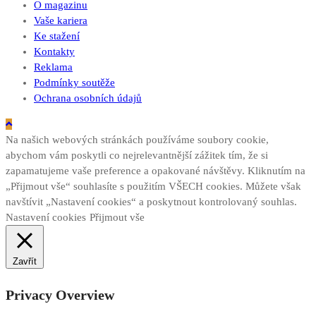
O magazinu
Vaše kariera
Ke stažení
Kontakty
Reklama
Podmínky soutěže
Ochrana osobních údajů
Na našich webových stránkách používáme soubory cookie,
abychom vám poskytli co nejrelevantnější zážitek tím, že si
zapamatujeme vaše preference a opakované návštěvy. Kliknutím na
„Přijmout vše“ souhlasíte s použitím VŠECH cookies. Můžete však
navštívit „Nastavení cookies“ a poskytnout kontrolovaný souhlas.
Nastavení cookies
Přijmout vše
Zavřít
Privacy Overview