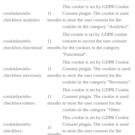
This cookie is set by GDPR Cookie
cookielawinfo-
11
Consent plugin. The cookie is used
checkbox-analytics
months
to store the user consent for the
cookies in the category "Analytics".
The cookie is set by GDPR cookie
cookielawinfo-
11
consent to record the user consent
checkbox-functional
months
for the cookies in the category
"Functional".
This cookie is set by GDPR Cookie
cookielawinfo-
11
Consent plugin. The cookies is used
checkbox-necessary
months
to store the user consent for the
cookies in the category "Necessary".
This cookie is set by GDPR Cookie
cookielawinfo-
11
Consent plugin. The cookie is used
checkbox-others
months
to store the user consent for the
cookies in the category "Other.
This cookie is set by GDPR Cookie
cookielawinfo-
Consent plugin. The cookie is used
11
checkbox-
to store the user consent for the
months