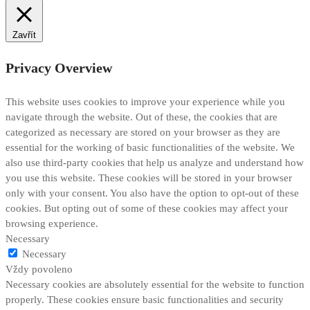
Zavřít
Privacy Overview
This website uses cookies to improve your experience while you
navigate through the website. Out of these, the cookies that are
categorized as necessary are stored on your browser as they are
essential for the working of basic functionalities of the website. We
also use third-party cookies that help us analyze and understand how
you use this website. These cookies will be stored in your browser
only with your consent. You also have the option to opt-out of these
cookies. But opting out of some of these cookies may affect your
browsing experience.
Necessary
Necessary
Vždy povoleno
Necessary cookies are absolutely essential for the website to function
properly. These cookies ensure basic functionalities and security