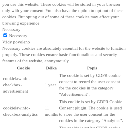
you use this website. These cookies will be stored in your browser
only with your consent. You also have the option to opt-out of these
cookies. But opting out of some of these cookies may affect your
browsing experience.
Necessary
Necessary
Vždy povoleno
Necessary cookies are absolutely essential for the website to function
properly. These cookies ensure basic functionalities and security
features of the website, anonymously.
Cookie
Délka
Popis
The cookie is set by GDPR cookie
cookielawinfo-
consent to record the user consent
checkbox-
1 year
for the cookies in the category
advertisement
"Advertisement".
This cookie is set by GDPR Cookie
cookielawinfo-
11
Consent plugin. The cookie is used
checkbox-analytics
months
to store the user consent for the
cookies in the category "Analytics".
The cookie is set by GDPR cookie