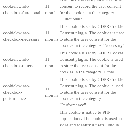
cookielawinfo-
11
consent to record the user consent
checkbox-functional
months
for the cookies in the category
"Functional".
This cookie is set by GDPR Cookie
cookielawinfo-
11
Consent plugin. The cookies is used
checkbox-necessary
months
to store the user consent for the
cookies in the category "Necessary".
This cookie is set by GDPR Cookie
cookielawinfo-
11
Consent plugin. The cookie is used
checkbox-others
months
to store the user consent for the
cookies in the category "Other.
This cookie is set by GDPR Cookie
cookielawinfo-
Consent plugin. The cookie is used
11
checkbox-
to store the user consent for the
months
performance
cookies in the category
"Performance".
This cookie is native to PHP
applications. The cookie is used to
store and identify a users' unique