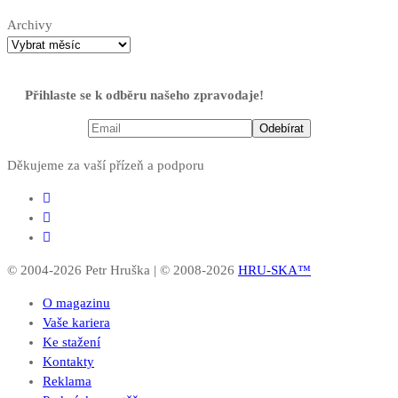
Archivy
Přihlaste se k odběru našeho zpravodaje!
Děkujeme za vaší přízeň a podporu
© 2004-2026 Petr Hruška | © 2008-2026
HRU-SKA™
O magazinu
Vaše kariera
Ke stažení
Kontakty
Reklama