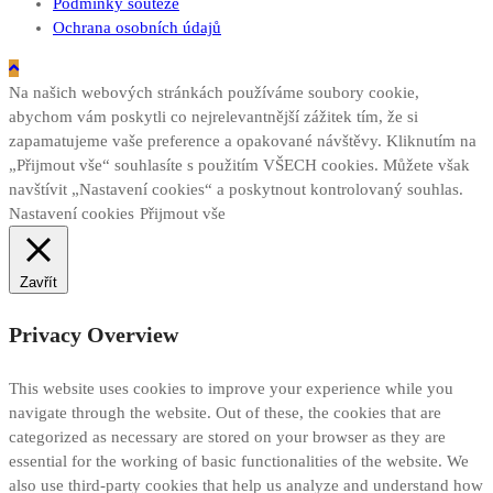
Podmínky soutěže
Ochrana osobních údajů
Na našich webových stránkách používáme soubory cookie,
abychom vám poskytli co nejrelevantnější zážitek tím, že si
zapamatujeme vaše preference a opakované návštěvy. Kliknutím na
„Přijmout vše“ souhlasíte s použitím VŠECH cookies. Můžete však
navštívit „Nastavení cookies“ a poskytnout kontrolovaný souhlas.
Nastavení cookies
Přijmout vše
Zavřít
Privacy Overview
This website uses cookies to improve your experience while you
navigate through the website. Out of these, the cookies that are
categorized as necessary are stored on your browser as they are
essential for the working of basic functionalities of the website. We
also use third-party cookies that help us analyze and understand how