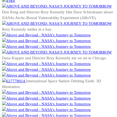
Don King and Director Rory Kennedy film Dave Schirokauer about
NASAs Arctic-Boreal Vulnerability Experiment (ABoVE).
Rory Kennedy smiles in a bay.
Dana Kupper and Director Rory Kennedy are on set in Chicago.
International Space Station Orbiting Earth. 3D
Illustration.