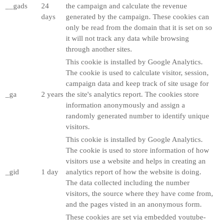
__gads
24
the campaign and calculate the revenue
days
generated by the campaign. These cookies can
only be read from the domain that it is set on so
it will not track any data while browsing
through another sites.
This cookie is installed by Google Analytics.
The cookie is used to calculate visitor, session,
campaign data and keep track of site usage for
_ga
2 years
the site's analytics report. The cookies store
information anonymously and assign a
randomly generated number to identify unique
visitors.
This cookie is installed by Google Analytics.
The cookie is used to store information of how
visitors use a website and helps in creating an
_gid
1 day
analytics report of how the website is doing.
The data collected including the number
visitors, the source where they have come from,
and the pages visted in an anonymous form.
These cookies are set via embedded youtube-