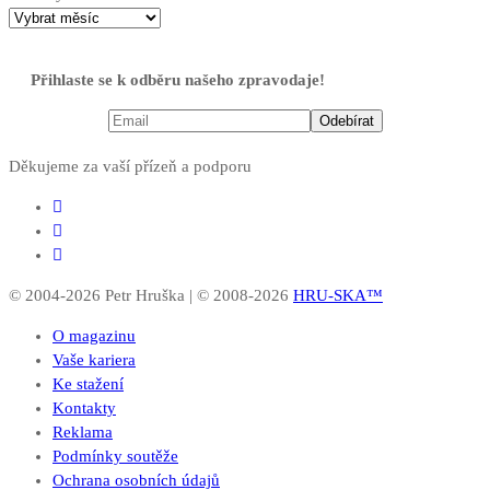
Přihlaste se k odběru našeho zpravodaje!
Děkujeme za vaší přízeň a podporu
© 2004-2026 Petr Hruška | © 2008-2026
HRU-SKA™
O magazinu
Vaše kariera
Ke stažení
Kontakty
Reklama
Podmínky soutěže
Ochrana osobních údajů