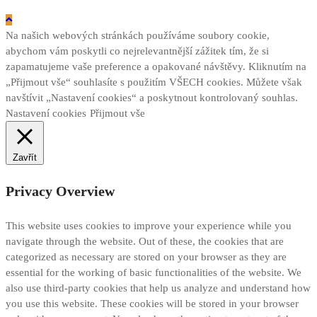
Na našich webových stránkách používáme soubory cookie,
abychom vám poskytli co nejrelevantnější zážitek tím, že si
zapamatujeme vaše preference a opakované návštěvy. Kliknutím na
„Přijmout vše“ souhlasíte s použitím VŠECH cookies. Můžete však
navštívit „Nastavení cookies“ a poskytnout kontrolovaný souhlas.
Nastavení cookies
Přijmout vše
Zavřít
Privacy Overview
This website uses cookies to improve your experience while you
navigate through the website. Out of these, the cookies that are
categorized as necessary are stored on your browser as they are
essential for the working of basic functionalities of the website. We
also use third-party cookies that help us analyze and understand how
you use this website. These cookies will be stored in your browser