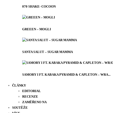
070 SHAKE- COCOON
GREEEN – MOGLI
SANTA SALUT – SUGAR MAMMA
SAMORY I FT. KABAKA PYRAMID & CAPLETON – WRA...
ČLÁNKY
EDITORIAL
RECENZE
ZAMĚŘENO NA
SOUTĚŽE